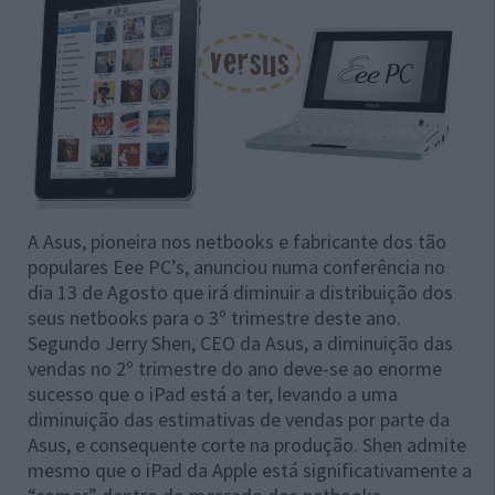
A Asus, pioneira nos netbooks e fabricante dos tão
populares Eee PC’s, anunciou numa conferência no
dia 13 de Agosto que irá diminuir a distribuição dos
seus netbooks para o 3º trimestre deste ano.
Segundo Jerry Shen, CEO da Asus, a diminuição das
vendas no 2º trimestre do ano deve-se ao enorme
sucesso que o iPad está a ter, levando a uma
diminuição das estimativas de vendas por parte da
Asus, e consequente corte na produção. Shen admite
mesmo que o iPad da Apple está significativamente a