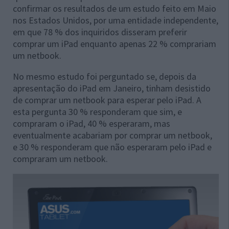
confirmar os resultados de um estudo feito em Maio
nos Estados Unidos, por uma entidade independente,
em que 78 % dos inquiridos disseram preferir
comprar um iPad enquanto apenas 22 % comprariam
um netbook.
No mesmo estudo foi perguntado se, depois da
apresentação do iPad em Janeiro, tinham desistido
de comprar um netbook para esperar pelo iPad. A
esta pergunta 30 % responderam que sim, e
compraram o iPad, 40 % esperaram, mas
eventualmente acabariam por comprar um netbook,
e 30 % responderam que não esperaram pelo iPad e
compraram um netbook.