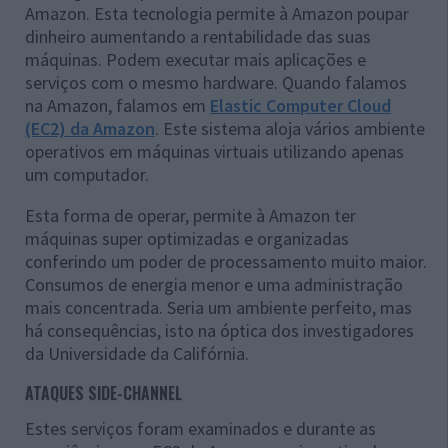
Amazon. Esta tecnologia permite à Amazon poupar
dinheiro aumentando a rentabilidade das suas
máquinas. Podem executar mais aplicações e
serviços com o mesmo hardware. Quando falamos
na Amazon, falamos em
Elastic Computer Cloud
(EC2) da Amazon
. Este sistema aloja vários ambiente
operativos em máquinas virtuais utilizando apenas
um computador.
Esta forma de operar, permite à Amazon ter
máquinas super optimizadas e organizadas
conferindo um poder de processamento muito maior.
Consumos de energia menor e uma administração
mais concentrada. Seria um ambiente perfeito, mas
há consequências, isto na óptica dos investigadores
da Universidade da Califórnia.
ATAQUES SIDE-CHANNEL
Estes serviços foram examinados e durante as