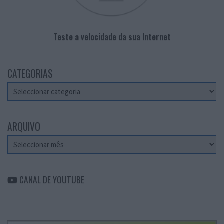
Teste a velocidade da sua Internet
CATEGORIAS
Categorias
ARQUIVO
Arquivo
CANAL DE YOUTUBE