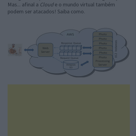
Mas... afinal a
Cloud
e o mundo virtual também
podem ser atacados! Saiba como.