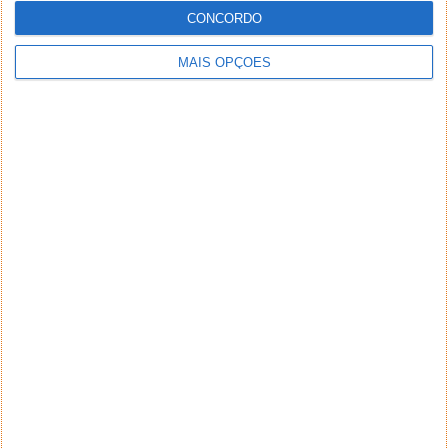
CONCORDO
MAIS OPÇÕES