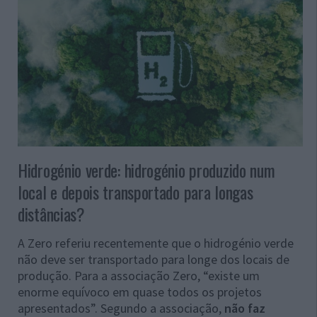
Hidrogénio verde: hidrogénio produzido num
local e depois transportado para longas
distâncias?
A Zero referiu recentemente que o hidrogénio verde
não deve ser transportado para longe dos locais de
produção.
Para a associação Zero, “existe um
enorme equívoco em quase todos os projetos
apresentados”. Segundo a associação,
não faz