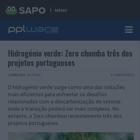
MENU
Hidrogénio verde: Zero chumba três dos
projetos portugueses
19 MAR 2023
·
NOTÍCIAS
8 COMENTÁRIOS
O hidrogénio verde surge como uma das soluções
mais eficientes para enfrentar os desafios
relacionados com a descarbonização de setores
onde a transição poderá ser mais complexa. No
entanto, a Zero chumbou recentemente três dos
projetos portugueses.