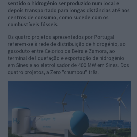
sentido o
hidrogénio ser produzido num local e
depois transportado para longas distâncias até aos
centros de consumo, como sucede com os
combustíveis fósseis.
Os quatro projetos apresentados por Portugal
referem-se à rede de distribuição de hidrogénio, ao
gasoduto entre Celorico da Beira e Zamora, ao
terminal de liquefação e exportação de hidrogénio
em Sines e ao eletrolisador de 400 MW em Sines. Dos
quatro projetos, a Zero "chumbou" três.