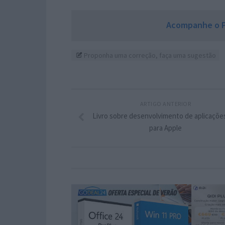
Acompanhe o P
Proponha uma correção, faça uma sugestão
ARTIGO ANTERIOR
Livro sobre desenvolvimento de aplicaçõe
para Apple