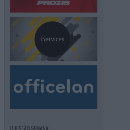
QUESTÃO SEMANAL