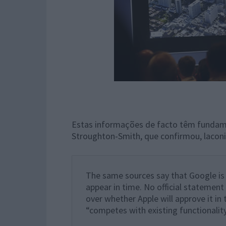
Estas informações de facto têm fundame
Stroughton-Smith, que confirmou, laconi
The same sources say that Google is 
appear in time. No official statement
over whether Apple will approve it in 
“competes with existing functionality”