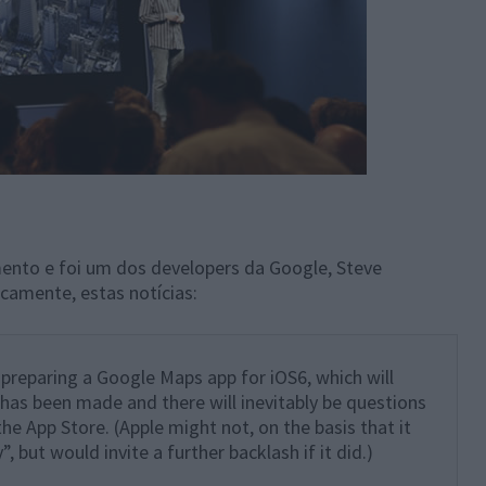
nto e foi um dos developers da Google, Steve
camente, estas notícias:
preparing a Google Maps app for iOS6, which will
 has been made and there will inevitably be questions
the App Store. (Apple might not, on the basis that it
, but would invite a further backlash if it did.)