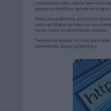
conhecemos sobre ciência, bem como dad
perguntas científicas que ele será capaz
Muito provavelmente, este motor de busc
sobre um blogue ou sobre um novo comp
factos sobre um determinado assunto.
Teremos de esperar até Maio para saber 
apresentado.
Exame Informática