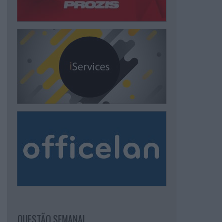
QUESTÃO SEMANAL