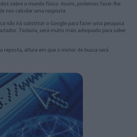
os sobre o mundo físico. Assim, podemos fazer-lhe
 de nos calcular uma resposta.
a não irá substituir o Google para fazer uma pesquisa
utador. Todavia, será muito mais adequado para saber
a reposta, altura em que o motor de busca será