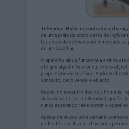
Telemóvel Nokia encontrado na barrig
de uma praia da costa oeste da Inglaterr
faz antes de os levar para o mercado, e
de um bacalhau.
O aparelho ainda funcionava e tinha até 
até que alguém telefonou, com o objecti
proprietátio do telefone, Andrew Cheatl
contacto, devolvendo o objecto.
Depois do encontro dos dois homens, reg
tinha deixado cair o telemóvel, que foi 
nunca esperando reencontrar o aparelho
Apesar de passar uma semana submerso 
pôde até consultar as chamadas perdidas