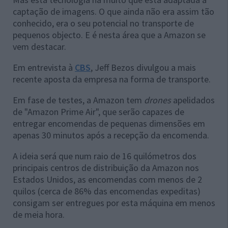
captação de imagens. O que ainda não era assim tão
conhecido, era o seu potencial no transporte de
pequenos objecto. E é nesta área que a Amazon se
vem destacar.
Em entrevista à
CBS
, Jeff Bezos divulgou a mais
recente aposta da empresa na forma de transporte.
Em fase de testes, a Amazon tem
drones
apelidados
de "Amazon Prime Air", que serão capazes de
entregar encomendas de pequenas dimensões em
apenas 30 minutos após a recepção da encomenda.
A ideia será que num raio de 16 quilómetros dos
principais centros de distribuição da Amazon nos
Estados Unidos, as encomendas com menos de 2
quilos (cerca de 86% das encomendas expeditas)
consigam ser entregues por esta máquina em menos
de meia hora.