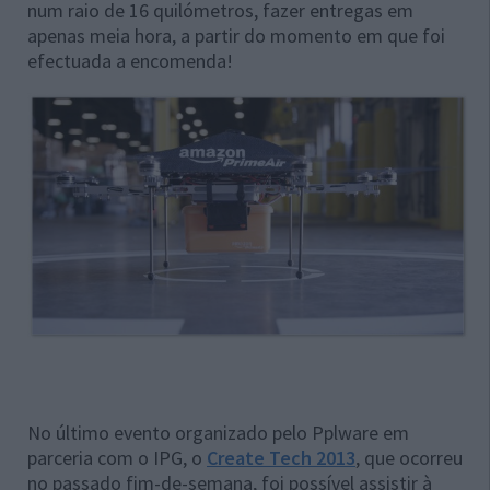
num raio de 16 quilómetros, fazer entregas em
apenas meia hora, a partir do momento em que foi
efectuada a encomenda!
No último evento organizado pelo Pplware em
parceria com o IPG, o
Create Tech 2013
, que ocorreu
no passado fim-de-semana, foi possível assistir à