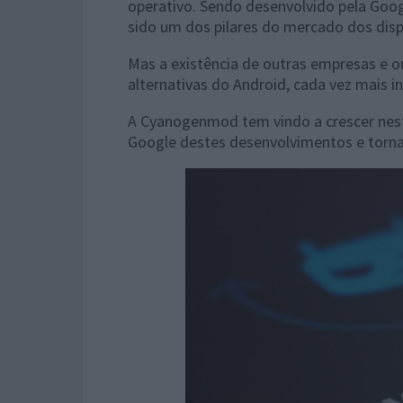
operativo. Sendo desenvolvido pela Goog
sido um dos pilares do mercado dos disp
Mas a existência de outras empresas e o
alternativas do Android, cada vez mais i
A Cyanogenmod tem vindo a crescer nest
Google destes desenvolvimentos e tornar