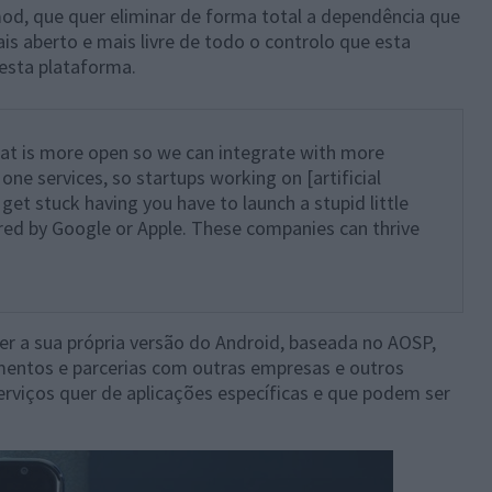
od, que quer eliminar de forma total a dependência que
s aberto e mais livre de todo o controlo que esta
esta plataforma.
hat is more open so we can integrate with more
 one services, so startups working on [artificial
get stuck having you have to launch a stupid little
ired by Google or Apple. These companies can thrive
er a sua própria versão do Android, baseada no AOSP,
mentos e parcerias com outras empresas e outros
erviços quer de aplicações específicas e que podem ser