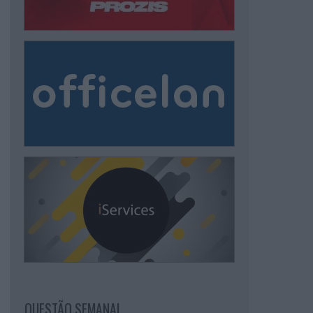
QUESTÃO SEMANAL