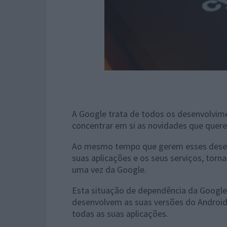
A Google trata de todos os desenvolvim
concentrar em si as novidades que quere
Ao mesmo tempo que gerem esses desen
suas aplicações e os seus serviços, torn
uma vez da Google.
Esta situação de dependência da Google
desenvolvem as suas versões do Android
todas as suas aplicações.