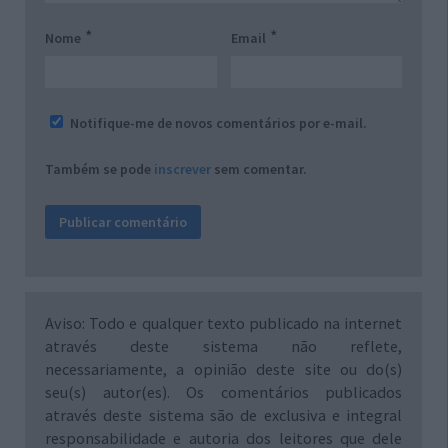
*
*
Nome
Email
Notifique-me de novos comentários por e-mail.
Também se pode
inscrever
sem comentar.
Aviso: Todo e qualquer texto publicado na internet
através deste sistema não reflete,
necessariamente, a opinião deste site ou do(s)
seu(s) autor(es). Os comentários publicados
através deste sistema são de exclusiva e integral
responsabilidade e autoria dos leitores que dele