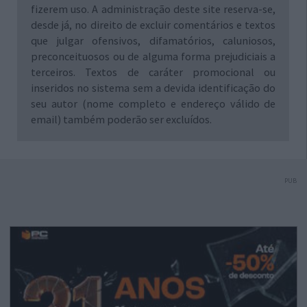
fizerem uso. A administração deste site reserva-se,
desde já, no direito de excluir comentários e textos
que julgar ofensivos, difamatórios, caluniosos,
preconceituosos ou de alguma forma prejudiciais a
terceiros. Textos de caráter promocional ou
inseridos no sistema sem a devida identificação do
seu autor (nome completo e endereço válido de
email) também poderão ser excluídos.
PUB