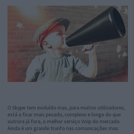
O Skype tem evoluído mas, para muitos utilizadores,
está a ficar mais pesado, complexo e longe do que
outrora já fora, o melhor serviço VoIp do mercado.
Ainda é um grande trunfo nas comunicações mas