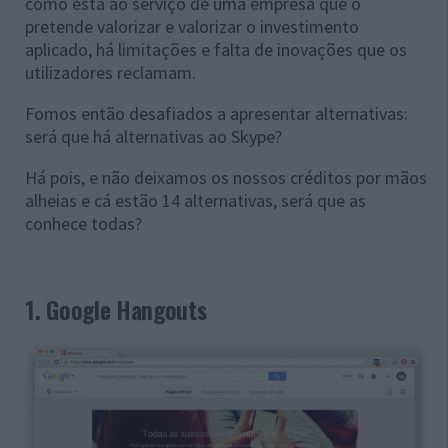
como está ao serviço de uma empresa que o
pretende valorizar e valorizar o investimento
aplicado, há limitações e falta de inovações que os
utilizadores reclamam.
Fomos então desafiados a apresentar alternativas:
será que há alternativas ao Skype?
Há pois, e não deixamos os nossos créditos por mãos
alheias e cá estão 14 alternativas, será que as
conhece todas?
1. Google Hangouts