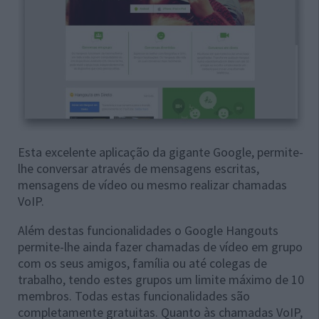
Esta excelente aplicação da gigante Google, permite-
lhe conversar através de mensagens escritas,
mensagens de vídeo ou mesmo realizar chamadas
VoIP.
Além destas funcionalidades o Google Hangouts
permite-lhe ainda fazer chamadas de vídeo em grupo
com os seus amigos, família ou até colegas de
trabalho, tendo estes grupos um limite máximo de 10
membros. Todas estas funcionalidades são
completamente gratuitas. Quanto às chamadas VoIP,