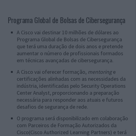
Programa Global de Bolsas de Cibersegurança
A Cisco vai destinar 10 milhões de dólares ao
Programa Global de Bolsas de Cibersegurança
que terá uma duração de dois anos e pretende
aumentar o número de profissionais formados
em técnicas avançadas de cibersegurança.
A Cisco vai oferecer formação,
mentoring
e
certificações alinhadas com as necessidades da
indústria, identificadas pelo Security Operations
Center Analyst, proporcionando a preparação
necessária para responder aos atuais e futuros
desafios de segurança de rede.
O programa será disponibilizado em colaboração
com Parceiros de Formação Autorizados da
Cisco(Cisco Authorized Learning Partners) e terá