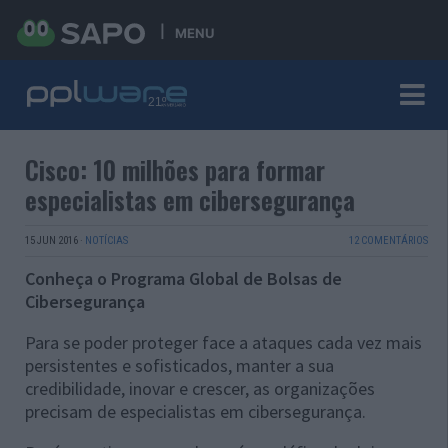
MENU
Cisco: 10 milhões para formar
especialistas em cibersegurança
15 JUN 2016
·
NOTÍCIAS
12 COMENTÁRIOS
Conheça o Programa Global de Bolsas de
Cibersegurança
Para se poder proteger face a ataques cada vez mais
persistentes e sofisticados, manter a sua
credibilidade, inovar e crescer, as organizações
precisam de especialistas em cibersegurança.