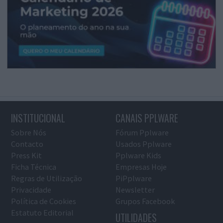
INSTITUCIONAL
CANAIS PPLWARE
Sobre Nós
Fórum Pplware
Contacto
Usados Pplware
Press Kit
Pplware Kids
Ficha Técnica
Empresas Hoje
Regras de Utilização
PiPplware
Privacidade
Newsletter
Política de Cookies
Grupos Facebook
Estatuto Editorial
UTILIDADES