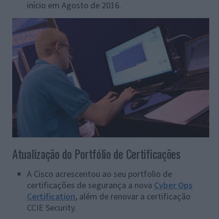
início em Agosto de 2016.
Atualização do Portfólio de Certificações
A Cisco acrescentou ao seu portfolio de
certificações de segurança a nova
Cyber Ops
Certification
, além de renovar a certificação
CCIE Security.