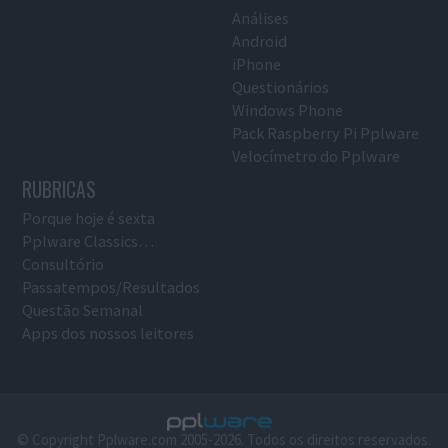
Análises
Android
iPhone
Questionários
Windows Phone
Pack Raspberry Pi Pplware
Velocímetro do Pplware
RUBRICAS
Porque hoje é sexta
Pplware Classics…
Consultório
Passatempos/Resultados
Questão Semanal
Apps dos nossos leitores
© Copyright Pplware.com 2005-2026. Todos os direitos reservados.