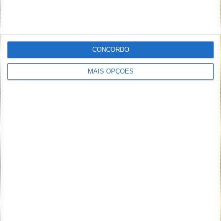
CONCORDO
MAIS OPÇÕES