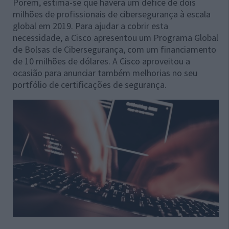
Porém, estima-se que haverá um défice de dois
milhões de profissionais de cibersegurança à escala
global em 2019. Para ajudar a cobrir esta
necessidade, a Cisco apresentou um Programa Global
de Bolsas de Cibersegurança, com um financiamento
de 10 milhões de dólares. A Cisco aproveitou a
ocasião para anunciar também melhorias no seu
portfólio de certificações de segurança.