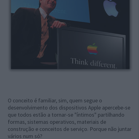
O conceito é familiar, sim, quem segue o
desenvolvimento dos dispositivos Apple apercebe-se
que todos estão a tornar-se "íntimos" partilhando
formas, sistemas operativos, materiais de
construção e conceitos de serviço. Porque não juntar
vários num só?