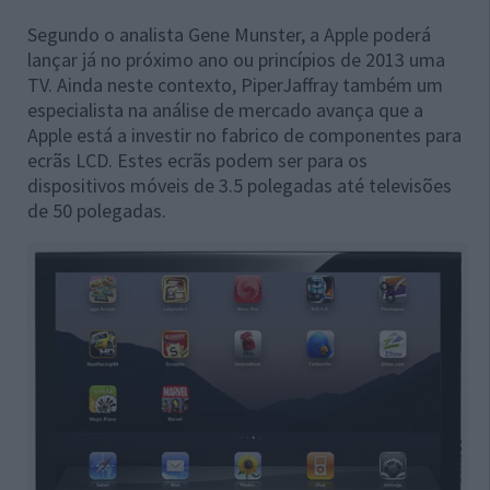
Segundo o analista Gene Munster, a Apple poderá
lançar já no próximo ano ou princípios de 2013 uma
TV. Ainda neste contexto, PiperJaffray também um
especialista na análise de mercado avança que a
Apple está a investir no fabrico de componentes para
ecrãs LCD. Estes ecrãs podem ser para os
dispositivos móveis de 3.5 polegadas até televisões
de 50 polegadas.