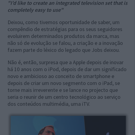
"I’d like to create an integrated television set that is
completely easy to use"
Deixou, como tivemos oportunidade de saber, um
compêndio de estratégias para os seus seguidores
evoluirem determinados produtos da marca, mas
não só de evolução se falou, a criação e a inovação
fazem parte do léxico do legado que Jobs deixou.
Não é, então, surpresa que a Apple depois de inovar
há 10 anos com o iPod, depois de dar um significado
novo e ambicioso ao conceito de smartphone e
depois de criar um novo segmento com o iPad, se
torne mais irreverente e se lance no projecto que
seria o reunir de um centro tecnológico ao serviço
dos conteúdos multimédia, uma iTV.