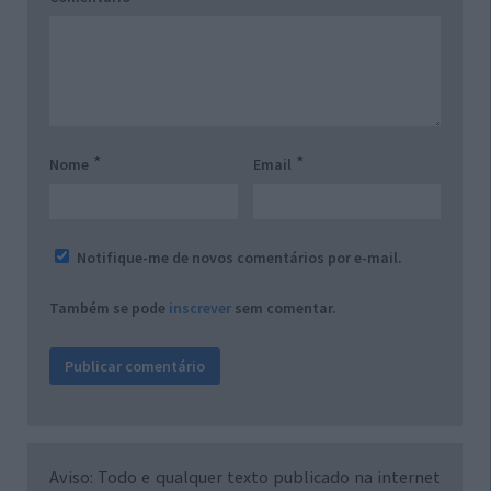
*
*
Nome
Email
Notifique-me de novos comentários por e-mail.
Também se pode
inscrever
sem comentar.
Aviso: Todo e qualquer texto publicado na internet