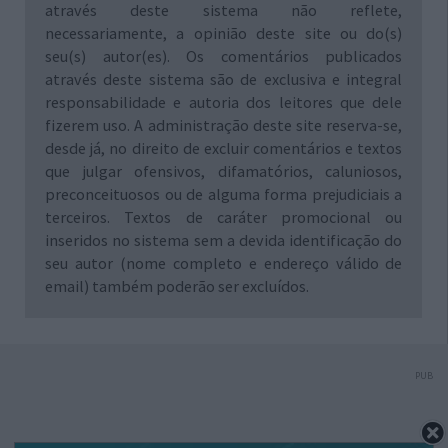
através deste sistema não reflete,
necessariamente, a opinião deste site ou do(s)
seu(s) autor(es). Os comentários publicados
através deste sistema são de exclusiva e integral
responsabilidade e autoria dos leitores que dele
fizerem uso. A administração deste site reserva-se,
desde já, no direito de excluir comentários e textos
que julgar ofensivos, difamatórios, caluniosos,
preconceituosos ou de alguma forma prejudiciais a
terceiros. Textos de caráter promocional ou
inseridos no sistema sem a devida identificação do
seu autor (nome completo e endereço válido de
email) também poderão ser excluídos.
PUB