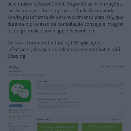
pelo malware XcodeGhost. Segundo as informações,
existe uma versão comprometida da framework
Xcode, plataforma de desenvolvimento para iOS, que,
durante o processo de compilação consegue integrar
o código malicioso na app desenvolvida.
No total foram detectadas já 39 aplicações
infectadas, das quais se destacam o
WeChat e Didi
Chuxing.