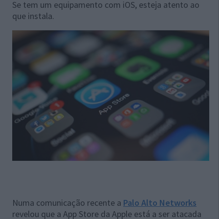
Se tem um equipamento com iOS, esteja atento ao
que instala.
Numa comunicação recente a
Palo Alto Networks
revelou que a App Store da Apple está a ser atacada