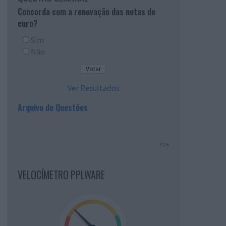
Concorda com a renovação das notas de
euro?
Sim
Não
Ver Resultados
Arquivo de Questões
PUB
VELOCÍMETRO PPLWARE