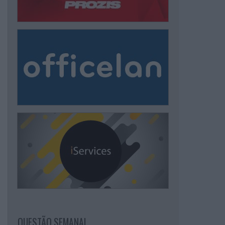
QUESTÃO SEMANAL