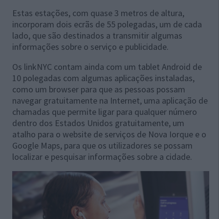
Estas estações, com quase 3 metros de altura,
incorporam dois ecrãs de 55 polegadas, um de cada
lado, que são destinados a transmitir algumas
informações sobre o serviço e publicidade.
Os linkNYC contam ainda com um tablet Android de
10 polegadas com algumas aplicações instaladas,
como um browser para que as pessoas possam
navegar gratuitamente na Internet, uma aplicação de
chamadas que permite ligar para qualquer número
dentro dos Estados Unidos gratuitamente, um
atalho para o website de serviços de Nova Iorque e o
Google Maps, para que os utilizadores se possam
localizar e pesquisar informações sobre a cidade.