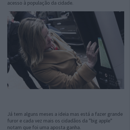
acesso à população da cidade.
Já tem alguns meses a ideia mas está a fazer grande
furor e cada vez mais os cidadãos da "big apple"
notam que foi uma aposta ganha.