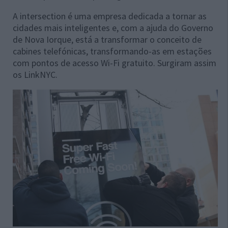
A intersection é uma empresa dedicada a tornar as
cidades mais inteligentes e, com a ajuda do Governo
de Nova Iorque, está a transformar o conceito de
cabines telefónicas, transformando-as em estações
com pontos de acesso Wi-Fi gratuito. Surgiram assim
os LinkNYC.