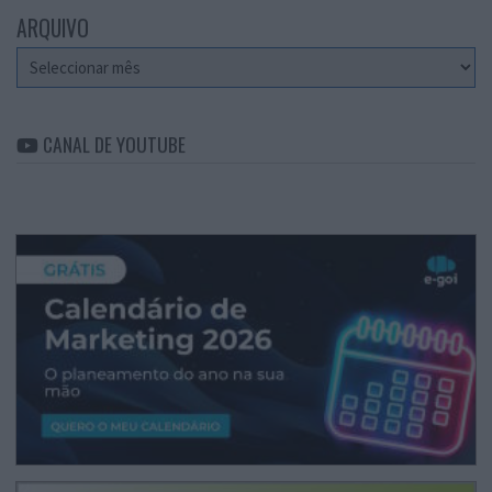
ARQUIVO
Arquivo
CANAL DE YOUTUBE