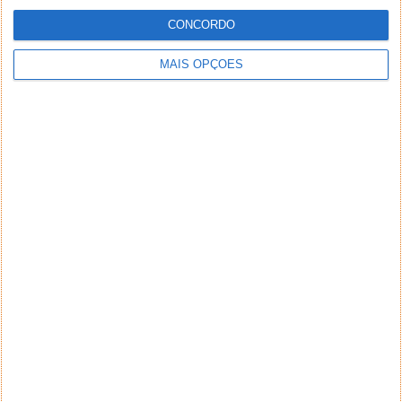
CONCORDO
MAIS OPÇÕES