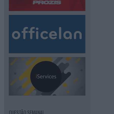
QUESTÃO SEMANAL