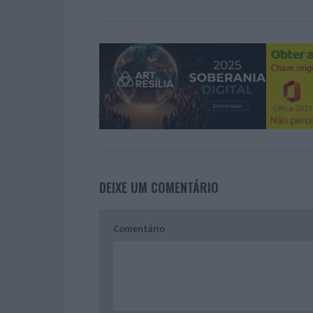
DEIXE UM COMENTÁRIO
Comentário