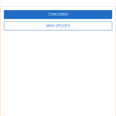
CONCORDO
MAIS OPÇÕES