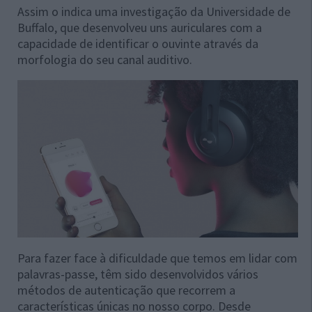
Assim o indica uma investigação da Universidade de
Buffalo, que desenvolveu uns auriculares com a
capacidade de identificar o ouvinte através da
morfologia do seu canal auditivo.
Para fazer face à dificuldade que temos em lidar com
palavras-passe, têm sido desenvolvidos vários
métodos de autenticação que recorrem a
características únicas no nosso corpo. Desde