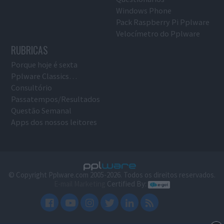
Windows Phone
Pack Raspberry Pi Pplware
Velocímetro do Pplware
RUBRICAS
Porque hoje é sexta
Pplware Classics…
Consultório
Passatempos/Resultados
Questão Semanal
Apps dos nossos leitores
© Copyright Pplware.com 2005-2026. Todos os direitos reservados.
E-mail Marketing
Certified By: