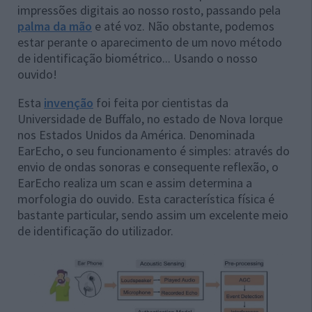
impressões digitais ao nosso rosto, passando pela
palma da mão
e até voz. Não obstante, podemos
estar perante o aparecimento de um novo método
de identificação biométrico... Usando o nosso
ouvido!
Esta
invenção
foi feita por cientistas da
Universidade de Buffalo, no estado de Nova Iorque
nos Estados Unidos da América. Denominada
EarEcho, o seu funcionamento é simples: através do
envio de ondas sonoras e consequente reflexão, o
EarEcho realiza um scan e assim determina a
morfologia do ouvido. Esta característica física é
bastante particular, sendo assim um excelente meio
de identificação do utilizador.