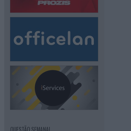
QUESTÃO SEMANAL