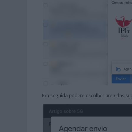
Em seguida podem escolher uma das suge