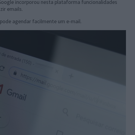
Google incorporou nesta plataforma funcionalidades
zir emails.
pode agendar facilmente um e-mail.