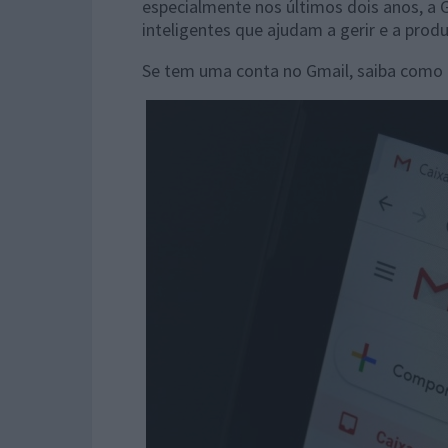
especialmente nos últimos dois anos, a 
inteligentes que ajudam a gerir e a produ
Se tem uma conta no Gmail, saiba como 