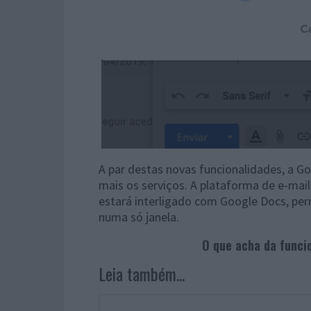
A par destas novas funcionalidades, a Go
mais os serviços. A plataforma de e-mail
estará interligado com Google Docs, perm
numa só janela.
O que acha da funcio
Leia também...