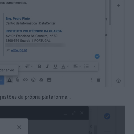
stões da própria plataforma...