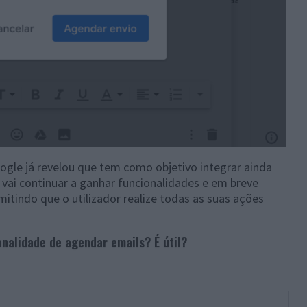
ogle já revelou que tem como objetivo integrar ainda
 vai continuar a ganhar funcionalidades e em breve
itindo que o utilizador realize todas as suas ações
nalidade de agendar emails? É útil?