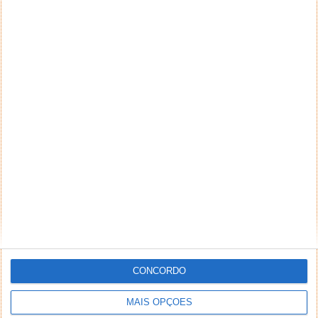
CONCORDO
MAIS OPÇÕES