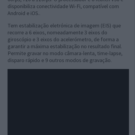
disponibiliza conectividade Wi-Fi, compatível com
Android e iOS..
Tem estabilização eletrónica de imagem (EIS) que
recorre a 6 eixos, nomeadamente 3 eixos do
giroscópio e 3 eixos do acelerómetro, de forma a
garantir a máxima estabilização no resultado final.
Permite gravar no modo câmara-lenta, time-lapse,
disparo rápido e 9 outros modos de gravação.