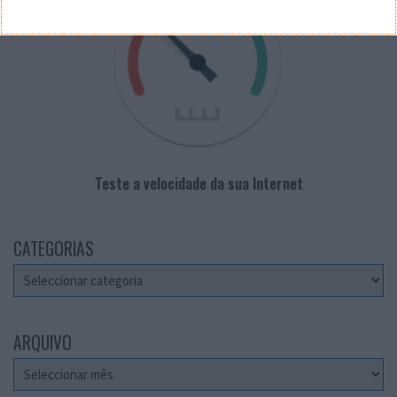
Teste a velocidade da sua Internet
CATEGORIAS
Categorias
ARQUIVO
Arquivo