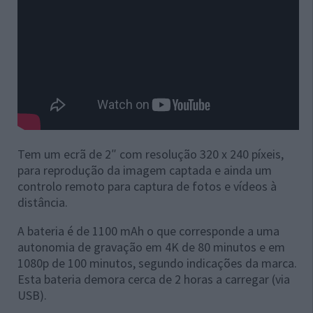
Tem um ecrã de 2″ com resolução 320 x 240 píxeis,
para reprodução da imagem captada e ainda um
controlo remoto para captura de fotos e vídeos à
distância.
A bateria é de 1100 mAh o que corresponde a uma
autonomia de gravação em 4K de 80 minutos e em
1080p de 100 minutos, segundo indicações da marca.
Esta bateria demora cerca de 2 horas a carregar (via
USB).