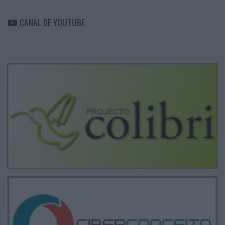
CANAL DE YOUTUBE