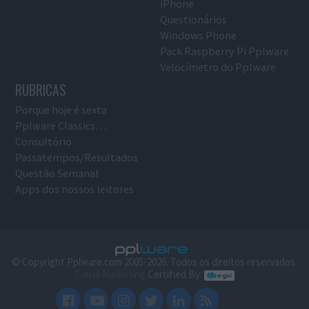
iPhone
Questionários
Windows Phone
Pack Raspberry Pi Pplware
Velocímetro do Pplware
RUBRICAS
Porque hoje é sexta
Pplware Classics…
Consultório
Passatempos/Resultados
Questão Semanal
Apps dos nossos leitores
© Copyright Pplware.com 2005-2026. Todos os direitos reservados.
E-mail Marketing
Certified By: