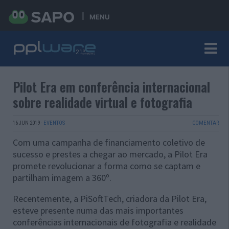
MENU
Pilot Era em conferência internacional
sobre realidade virtual e fotografia
16 JUN 2019
·
EVENTOS
COMENTAR
Com uma campanha de financiamento coletivo de
sucesso e prestes a chegar ao mercado, a Pilot Era
promete revolucionar a forma como se captam e
partilham imagem a 360º.
Recentemente, a PiSoftTech, criadora da Pilot Era,
esteve presente numa das mais importantes
conferências internacionais de fotografia e realidade