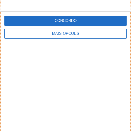
CONCORDO
MAIS OPÇÕES