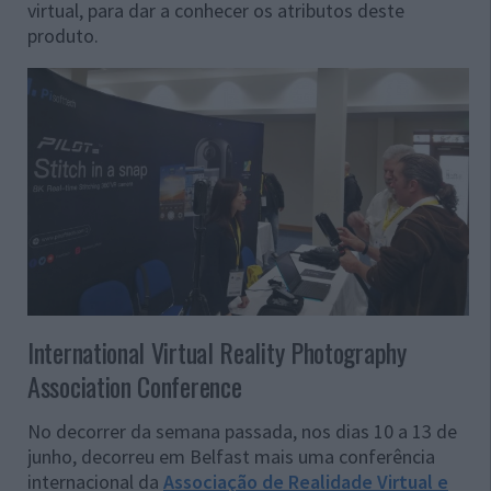
virtual, para dar a conhecer os atributos deste
produto.
International Virtual Reality Photography
Association Conference
No decorrer da semana passada, nos dias 10 a 13 de
junho, decorreu em Belfast mais uma conferência
internacional da
Associação de Realidade Virtual e