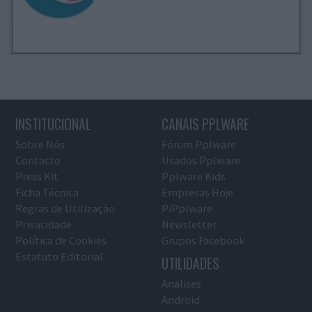
INSTITUCIONAL
CANAIS PPLWARE
Sobre Nós
Fórum Pplware
Contacto
Usados Pplware
Press Kit
Pplware Kids
Ficha Técnica
Empresas Hoje
Regras de Utilização
PiPplware
Privacidade
Newsletter
Política de Cookies
Grupos Facebook
Estatuto Editorial
UTILIDADES
Análises
Android