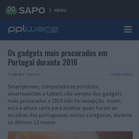
MENU
Os gadgets mais procurados em
Portugal durante 2016
17 JAN 2017
·
GADGETS
7 COMENTÁRIOS
Smartphones, computadores portáteis,
smartwatches e tablets são sempre dos gadgets
mais procurados e 2016 não foi excepção. Assim,
esta é altura certa para analisar quais foram as
escolhas dos portugueses nestas categorias, durante
os últimos 12 meses.