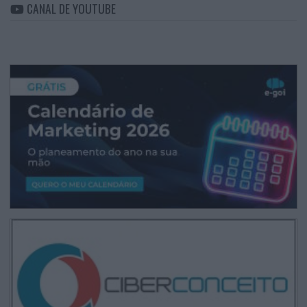
CANAL DE YOUTUBE