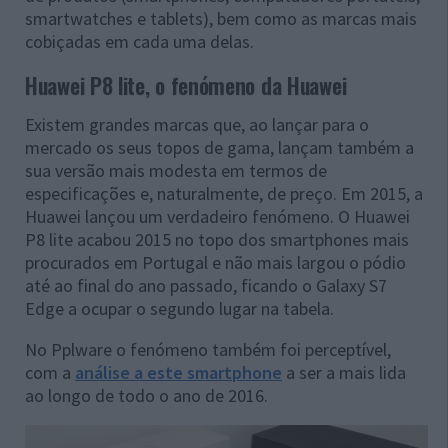
smartwatches e tablets), bem como as marcas mais
cobiçadas em cada uma delas.
Huawei P8 lite, o fenómeno da Huawei
Existem grandes marcas que, ao lançar para o
mercado os seus topos de gama, lançam também a
sua versão mais modesta em termos de
especificações e, naturalmente, de preço. Em 2015, a
Huawei lançou um verdadeiro fenómeno. O Huawei
P8 lite acabou 2015 no topo dos smartphones mais
procurados em Portugal e não mais largou o pódio
até ao final do ano passado, ficando o Galaxy S7
Edge a ocupar o segundo lugar na tabela.
No Pplware o fenómeno também foi perceptível,
com a
análise a este smartphone
a ser a mais lida
ao longo de todo o ano de 2016.