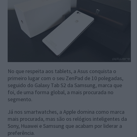
No que respeita aos tablets, a Asus conquista o
primeiro lugar com o seu ZenPad de 10 polegadas,
seguido do Galaxy Tab S2 da Samsung, marca que
foi, de uma forma global, a mais procurada no
segmento.
Já nos smartwatches, a Apple domina como marca
mais procurada, mas são os relógios inteligentes da
Sony, Huawei e Samsung que acabam por liderar a
preferência.