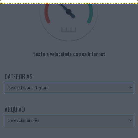
Teste a velocidade da sua Internet
CATEGORIAS
Categorias
ARQUIVO
Arquivo