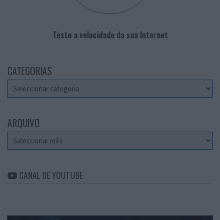
Teste a velocidade da sua Internet
CATEGORIAS
Categorias
ARQUIVO
Arquivo
CANAL DE YOUTUBE