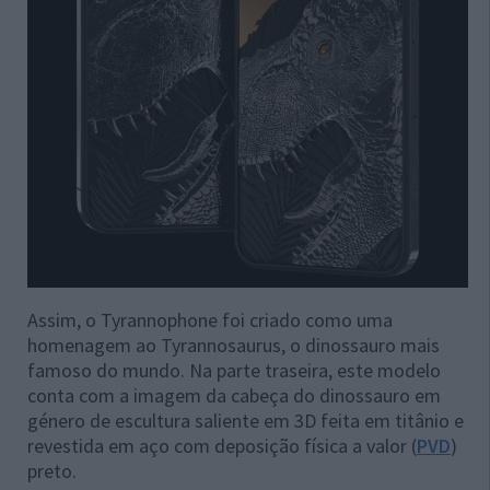
Assim, o Tyrannophone foi criado como uma
homenagem ao Tyrannosaurus, o dinossauro mais
famoso do mundo. Na parte traseira, este modelo
conta com a imagem da cabeça do dinossauro em
género de escultura saliente em 3D feita em titânio e
revestida em aço com deposição física a valor (
PVD
)
preto.