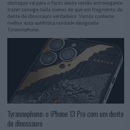
destaque vai para o facto desta versão extravagante
trazer consigo nada menos do que um fragmento de
dente de dinossauro verdadeiro. Vamos conhecer
melhor esta autêntica raridade designada
Tyrannophone.
Tyrannophone: o iPhone 13 Pro com um dente
de dinossauro