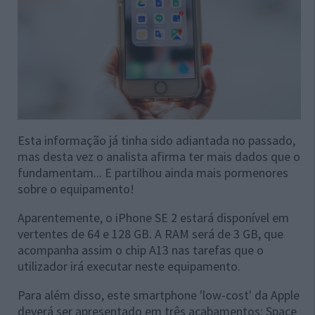
Esta informação já tinha sido adiantada no passado,
mas desta vez o analista afirma ter mais dados que o
fundamentam... E partilhou ainda mais pormenores
sobre o equipamento!
Aparentemente, o iPhone SE 2 estará disponível em
vertentes de 64 e 128 GB. A RAM será de 3 GB, que
acompanha assim o chip A13 nas tarefas que o
utilizador irá executar neste equipamento.
Para além disso, este smartphone 'low-cost' da Apple
deverá ser apresentado em três acabamentos: Space