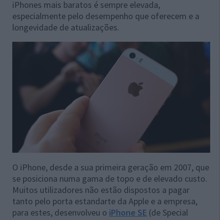
iPhones mais baratos é sempre elevada,
especialmente pelo desempenho que oferecem e a
longevidade de atualizações.
O iPhone, desde a sua primeira geração em 2007, que
se posiciona numa gama de topo e de elevado custo.
Muitos utilizadores não estão dispostos a pagar
tanto pelo porta estandarte da Apple e a empresa,
para estes, desenvolveu o
iPhone SE
(de Special