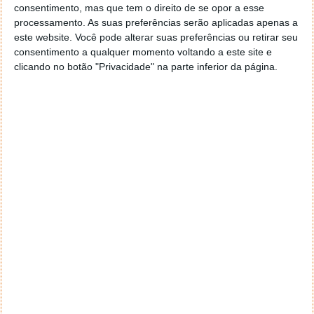
consentimento, mas que tem o direito de se opor a esse
processamento. As suas preferências serão aplicadas apenas a
este website. Você pode alterar suas preferências ou retirar seu
consentimento a qualquer momento voltando a este site e
clicando no botão "Privacidade" na parte inferior da página.
Este artigo tem mais de um ano