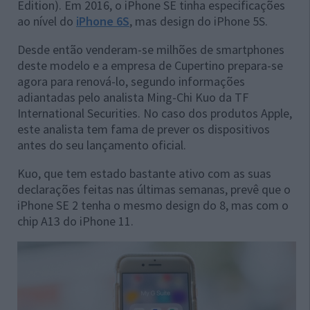
Edition). Em 2016, o iPhone SE tinha especificações
ao nível do
iPhone 6S
, mas design do iPhone 5S.
Desde então venderam-se milhões de smartphones
deste modelo e a empresa de Cupertino prepara-se
agora para renová-lo, segundo informações
adiantadas pelo analista Ming-Chi Kuo da TF
International Securities. No caso dos produtos Apple,
este analista tem fama de prever os dispositivos
antes do seu lançamento oficial.
Kuo, que tem estado bastante ativo com as suas
declarações feitas nas últimas semanas, prevê que o
iPhone SE 2 tenha o mesmo design do 8, mas com o
chip A13 do iPhone 11.