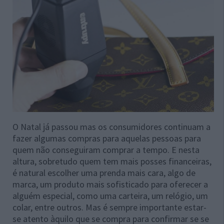
O Natal já passou mas os consumidores continuam a
fazer algumas compras para aquelas pessoas para
quem não conseguiram comprar a tempo. E nesta
altura, sobretudo quem tem mais posses financeiras,
é natural escolher uma prenda mais cara, algo de
marca, um produto mais sofisticado para oferecer a
alguém especial, como uma carteira, um relógio, um
colar, entre outros. Mas é sempre importante estar-
se atento àquilo que se compra para confirmar se se