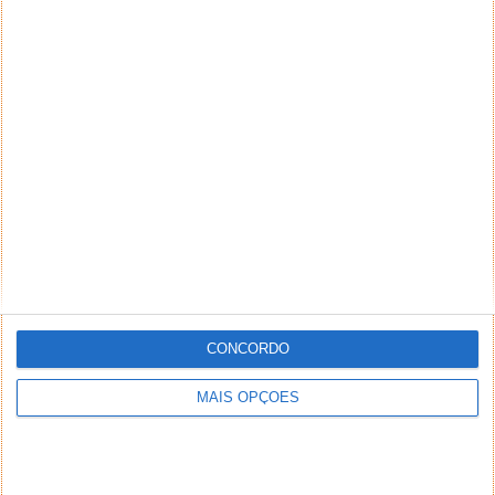
CONCORDO
MAIS OPÇÕES