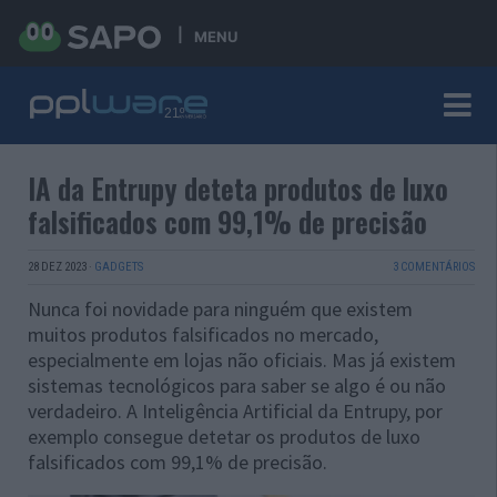
MENU
IA da Entrupy deteta produtos de luxo
falsificados com 99,1% de precisão
28 DEZ 2023
·
GADGETS
3 COMENTÁRIOS
Nunca foi novidade para ninguém que existem
muitos produtos falsificados no mercado,
especialmente em lojas não oficiais. Mas já existem
sistemas tecnológicos para saber se algo é ou não
verdadeiro. A Inteligência Artificial da Entrupy, por
exemplo consegue detetar os produtos de luxo
falsificados com 99,1% de precisão.