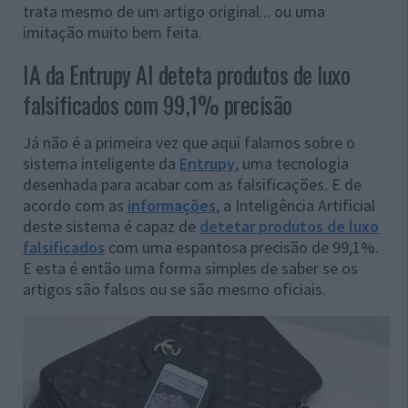
trata mesmo de um artigo original... ou uma
imitação muito bem feita.
IA da Entrupy AI deteta produtos de luxo
falsificados com 99,1% precisão
Já não é a primeira vez que aqui falamos sobre o
sistema inteligente da
Entrupy
, uma tecnologia
desenhada para acabar com as falsificações. E de
acordo com as
informações
, a Inteligência Artificial
deste sistema é capaz de
detetar produtos de luxo
falsificados
com uma espantosa precisão de 99,1%.
E esta é então uma forma simples de saber se os
artigos são falsos ou se são mesmo oficiais.