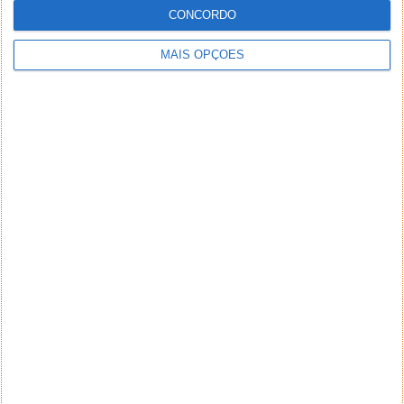
CONCORDO
MAIS OPÇÕES