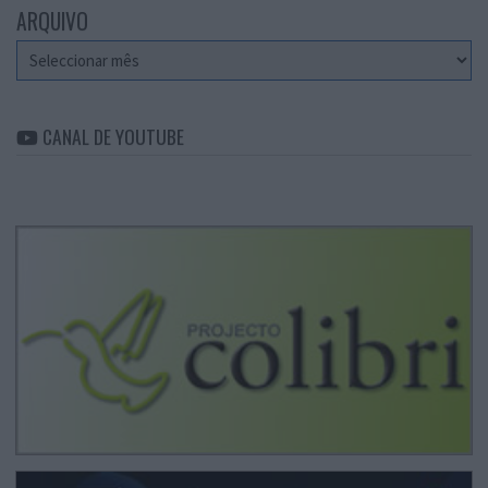
ARQUIVO
Arquivo
CANAL DE YOUTUBE