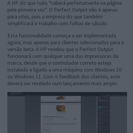
A HP diz que tudo “caberá perfeitamente na página
pela primeira vez”. O Perfect Output não é apenas
para sites, pois a empresa diz que também
simplificará o trabalho com folhas de cálculo.
Esta funcionalidade começa a ser implementada
agora, mas apenas para clientes selecionados para a
versão beta. A HP revelou que o Perfect Output
funcionará com qualquer uma das impressoras da
marca, desde que o controlador correto esteja
instalado e ligado a uma máquina com Windows 10
ou Windows 11. Com o feedback dos clientes, este
deverá ser revelado num lançamento mais amplo.