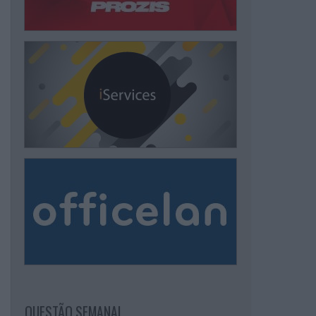
QUESTÃO SEMANAL