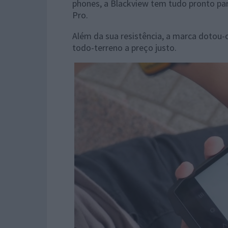
phones, a Blackview tem tudo pronto pa
Pro.
Além da sua resistência, a marca dotou-
todo-terreno a preço justo.