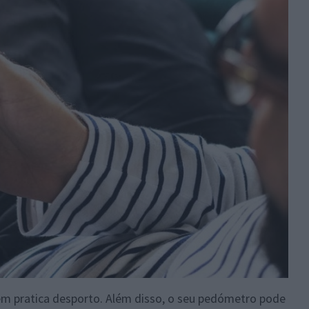
uem pratica desporto. Além disso, o seu pedómetro pode