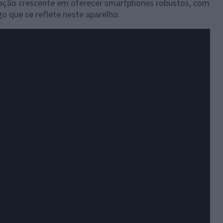
ção crescente em oferecer smartphones robustos, com
go que se reflete neste aparelho.