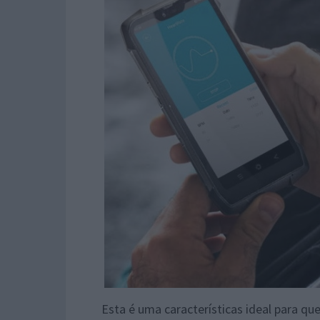
Esta é uma características ideal para q