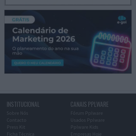
INSTITUCIONAL
CANAIS PPLWARE
Sobre Nós
Fórum Pplware
Contacto
Usados Pplware
Press Kit
Pplware Kids
Ficha Técnica
Empresas Hoje