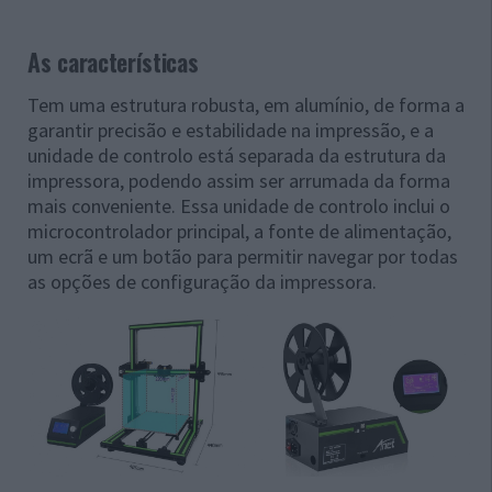
As características
Tem uma estrutura robusta, em alumínio, de forma a
garantir precisão e estabilidade na impressão, e a
unidade de controlo está separada da estrutura da
impressora, podendo assim ser arrumada da forma
mais conveniente. Essa unidade de controlo inclui o
microcontrolador principal, a fonte de alimentação,
um ecrã e um botão para permitir navegar por todas
as opções de configuração da impressora.