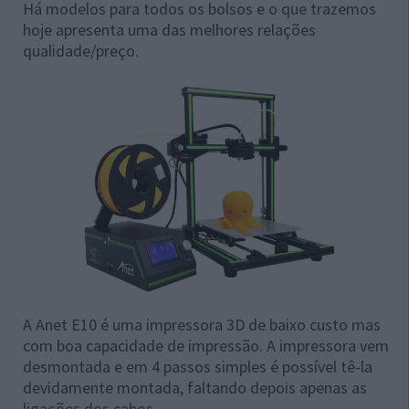
Há modelos para todos os bolsos e o que trazemos
hoje apresenta uma das melhores relações
qualidade/preço.
A Anet E10 é uma impressora 3D de baixo custo mas
com boa capacidade de impressão. A impressora vem
desmontada e em 4 passos simples é possível tê-la
devidamente montada, faltando depois apenas as
ligações dos cabos.