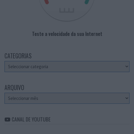
Teste a velocidade da sua Internet
CATEGORIAS
Categorias
ARQUIVO
Arquivo
CANAL DE YOUTUBE