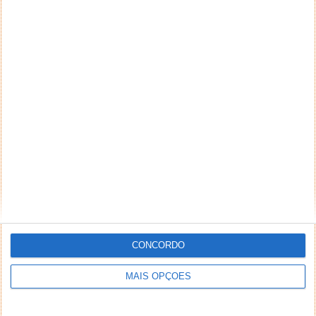
CONCORDO
MAIS OPÇÕES