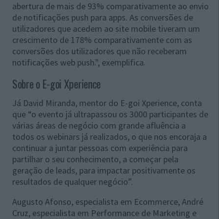
abertura de mais de 93% comparativamente ao envio
de notificações push para apps. As conversões de
utilizadores que acedem ao site mobile tiveram um
crescimento de 178% comparativamente com as
conversões dos utilizadores que não receberam
notificações web push.", exemplifica.
Sobre o E-goi Xperience
Já David Miranda, mentor do E-goi Xperience, conta
que “o evento já ultrapassou os 3000 participantes de
várias áreas de negócio com grande afluência a
todos os webinars já realizados, o que nos encoraja a
continuar a juntar pessoas com experiência para
partilhar o seu conhecimento, a começar pela
geração de leads, para impactar positivamente os
resultados de qualquer negócio”.
Augusto Afonso, especialista em Ecommerce, André
Cruz, especialista em Performance de Marketing e