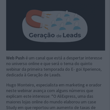
Web Push
é um canal que está a despertar interesse
no universo online e que será o tema do quinto
webinar da primeira temporada do E- goi Xperience,
dedicada à Geração de Leads.
Hugo Monteiro, especialista em marketing e orador
neste webinar avança com alguns números que
explicam este interesse: “O AliExpress, uma das
maiores lojas online do mundo elaborou um case
Study em que reportou um aumento de taxas de