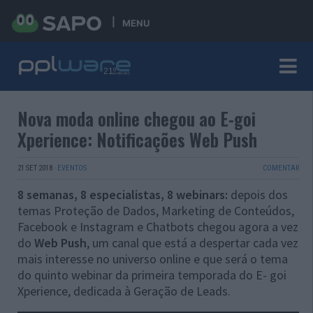
MENU
Nova moda online chegou ao E-goi
Xperience: Notificações Web Push
21 SET 2018
·
EVENTOS
COMENTAR
8 semanas, 8 especialistas, 8 webinars:
depois dos
temas Proteção de Dados, Marketing de Conteúdos,
Facebook e Instagram e Chatbots chegou agora a vez
do
Web Push
, um canal que está a despertar cada vez
mais interesse no universo online e que será o tema
do quinto webinar da primeira temporada do E- goi
Xperience, dedicada à Geração de Leads.