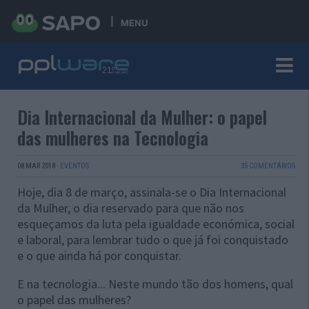
MENU
Dia Internacional da Mulher: o papel
das mulheres na Tecnologia
08 MAR 2018
·
EVENTOS
35 COMENTÁRIOS
Hoje, dia 8 de março, assinala-se o Dia Internacional
da Mulher, o dia reservado para que não nos
esqueçamos da luta pela igualdade económica, social
e laboral, para lembrar tudo o que já foi conquistado
e o que ainda há por conquistar.
E na tecnologia... Neste mundo tão dos homens, qual
o papel das mulheres?