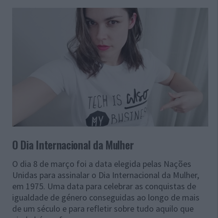
O Dia Internacional da Mulher
O dia 8 de março foi a data elegida pelas Nações
Unidas para assinalar o Dia Internacional da Mulher,
em 1975. Uma data para celebrar as conquistas de
igualdade de género conseguidas ao longo de mais
de um século e para refletir sobre tudo aquilo que