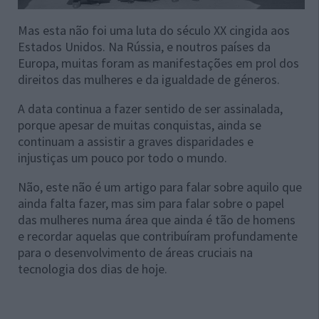
Mas esta não foi uma luta do século XX cingida aos
Estados Unidos. Na Rússia, e noutros países da
Europa, muitas foram as manifestações em prol dos
direitos das mulheres e da igualdade de géneros.
A data continua a fazer sentido de ser assinalada,
porque apesar de muitas conquistas, ainda se
continuam a assistir a graves disparidades e
injustiças um pouco por todo o mundo.
Não, este não é um artigo para falar sobre aquilo que
ainda falta fazer, mas sim para falar sobre o papel
das mulheres numa área que ainda é tão de homens
e recordar aquelas que contribuíram profundamente
para o desenvolvimento de áreas cruciais na
tecnologia dos dias de hoje.