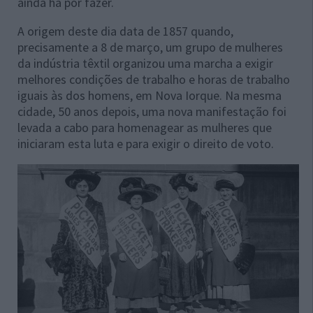
ainda há por fazer.
A origem deste dia data de 1857 quando,
precisamente a 8 de março, um grupo de mulheres
da indústria têxtil organizou uma marcha a exigir
melhores condições de trabalho e horas de trabalho
iguais às dos homens, em Nova Iorque. Na mesma
cidade, 50 anos depois, uma nova manifestação foi
levada a cabo para homenagear as mulheres que
iniciaram esta luta e para exigir o direito de voto.