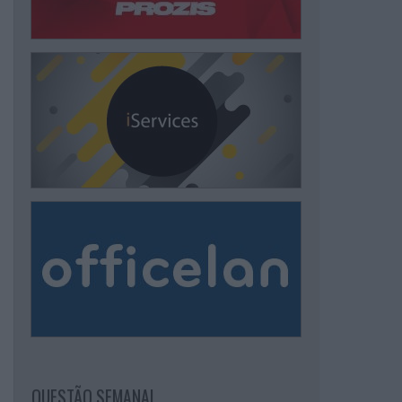
QUESTÃO SEMANAL