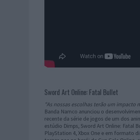
Sword Art Online: Fatal Bullet
"As nossas escolhas terão um impacto 
Banda Namco anunciou o desenvolvimento 
recente da série de jogos de um dos an
estúdio Dimps, Sword Art Online: Fatal Bu
PlayStation 4, Xbox One e em formato di