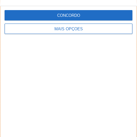
CONCORDO
MAIS OPÇÕES