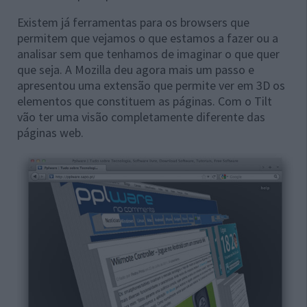
Existem já ferramentas para os browsers que
permitem que vejamos o que estamos a fazer ou a
analisar sem que tenhamos de imaginar o que quer
que seja. A Mozilla deu agora mais um passo e
apresentou uma extensão que permite ver em 3D os
elementos que constituem as páginas. Com o Tilt
vão ter uma visão completamente diferente das
páginas web.