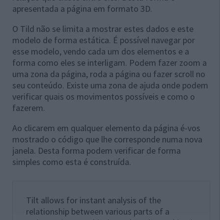
apresentada a página em formato 3D.
O Tild não se limita a mostrar estes dados e este
modelo de forma estática. É possível navegar por
esse modelo, vendo cada um dos elementos e a
forma como eles se interligam. Podem fazer zoom a
uma zona da página, roda a página ou fazer scroll no
seu conteúdo. Existe uma zona de ajuda onde podem
verificar quais os movimentos possíveis e como o
fazerem.
Ao clicarem em qualquer elemento da página é-vos
mostrado o código que lhe corresponde numa nova
janela. Desta forma podem verificar de forma
simples como esta é construída.
Tilt allows for instant analysis of the
relationship between various parts of a