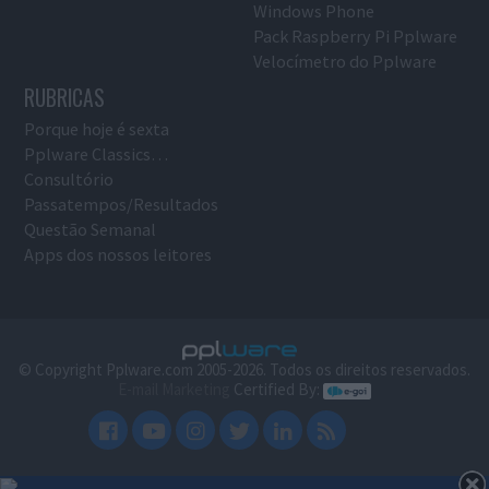
Windows Phone
Pack Raspberry Pi Pplware
Velocímetro do Pplware
RUBRICAS
Porque hoje é sexta
Pplware Classics…
Consultório
Passatempos/Resultados
Questão Semanal
Apps dos nossos leitores
© Copyright Pplware.com 2005-2026. Todos os direitos reservados.
E-mail Marketing
Certified By: