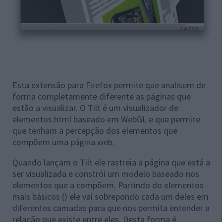
Esta extensão para Firefox permite que analisem de
forma completamente diferente as páginas que
estão a visualizar. O Tilt é um visualizador de
elementos html baseado em WebGL e que permite
que tenham a percepção dos elementos que
compõem uma página web.
Quando lançam o Tilt ele rastreia a página que está a
ser visualizada e constrói um modelo baseado nos
elementos que a compõem. Partindo do elementos
mais básicos () ele vai sobrepondo cada um deles em
diferentes camadas para que nos permita entender a
relação que existe entre eles. Desta forma é