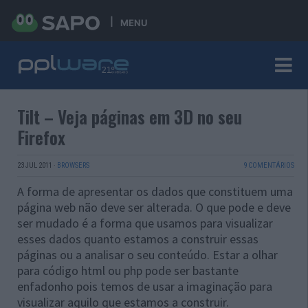
MENU
Tilt – Veja páginas em 3D no seu
Firefox
23 JUL 2011
·
BROWSERS
9 COMENTÁRIOS
A forma de apresentar os dados que constituem uma
página web não deve ser alterada. O que pode e deve
ser mudado é a forma que usamos para visualizar
esses dados quanto estamos a construir essas
páginas ou a analisar o seu conteúdo. Estar a olhar
para código html ou php pode ser bastante
enfadonho pois temos de usar a imaginação para
visualizar aquilo que estamos a construir.