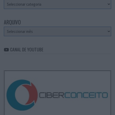
Categorias
ARQUIVO
Arquivo
CANAL DE YOUTUBE