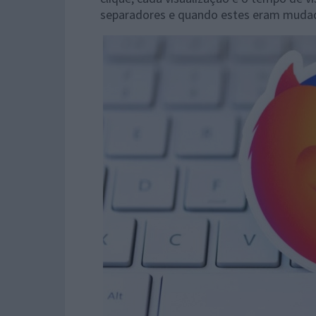
separadores e quando estes eram muda