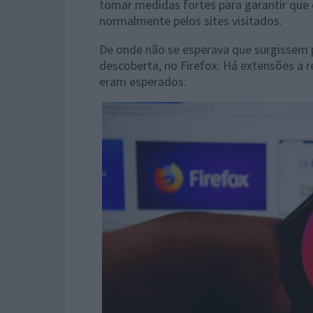
tomar medidas fortes para garantir que 
normalmente pelos sites visitados.
De onde não se esperava que surgissem 
descoberta, no Firefox. Há extensões a r
eram esperados.