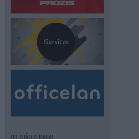
QUESTÃO SEMANAL