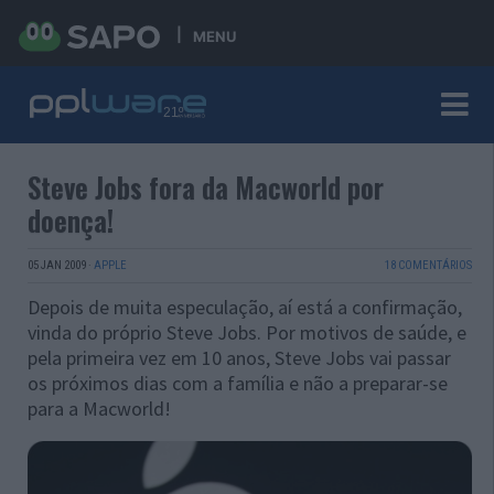
MENU
Steve Jobs fora da Macworld por
doença!
05 JAN 2009
·
APPLE
18 COMENTÁRIOS
Depois de muita especulação, aí está a confirmação,
vinda do próprio Steve Jobs. Por motivos de saúde, e
pela primeira vez em 10 anos, Steve Jobs vai passar
os próximos dias com a família e não a preparar-se
para a Macworld!