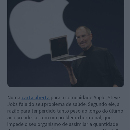
Numa
carta aberta
para a comunidade Apple, Steve
Jobs fala do seu problema de saúde. Segundo ele, a
razão para ter perdido tanto peso ao longo do último
ano prende-se com um problema hormonal, que
impede o seu organismo de assimilar a quantidade