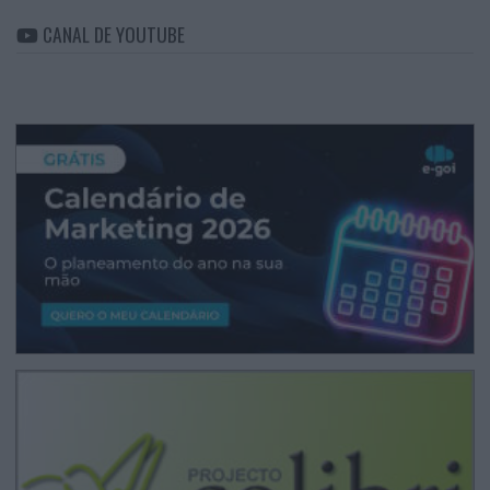
CANAL DE YOUTUBE