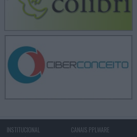
INSTITUCIONAL
CANAIS PPLWARE