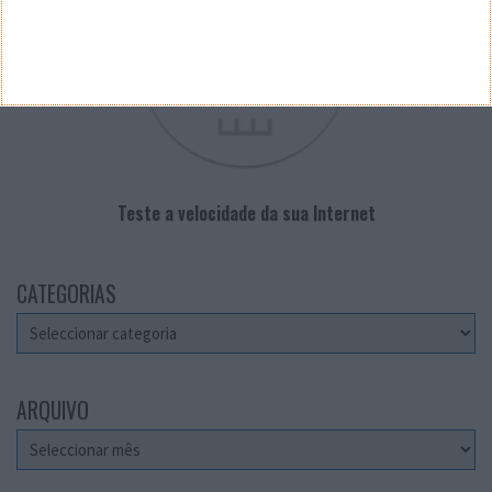
Teste a velocidade da sua Internet
CATEGORIAS
Categorias
ARQUIVO
Arquivo