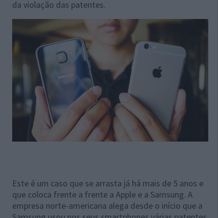
da violação das patentes.
Este é um caso que se arrasta já há mais de 5 anos e
que coloca frente a frente a Apple e a Samsung. A
empresa norte-americana alega desde o início que a
Samsung usou nos seus smartphones várias patentes