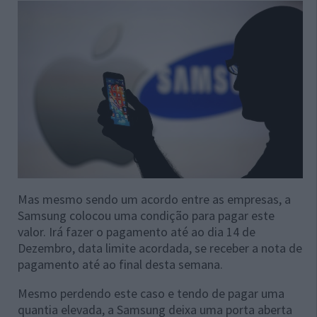
Mas mesmo sendo um acordo entre as empresas, a
Samsung colocou uma condição para pagar este
valor. Irá fazer o pagamento até ao dia 14 de
Dezembro, data limite acordada, se receber a nota de
pagamento até ao final desta semana.
Mesmo perdendo este caso e tendo de pagar uma
quantia elevada, a Samsung deixa uma porta aberta