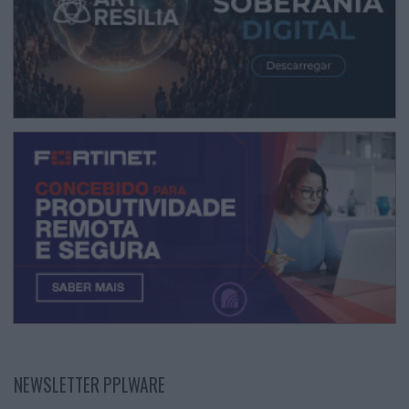
NEWSLETTER PPLWARE