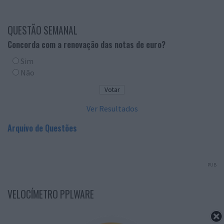
QUESTÃO SEMANAL
Concorda com a renovação das notas de euro?
Sim
Não
Ver Resultados
Arquivo de Questões
PUB
VELOCÍMETRO PPLWARE