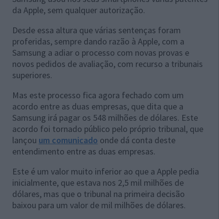
da Apple, sem qualquer autorização.
Desde essa altura que várias sentenças foram
proferidas, sempre dando razão à Apple, com a
Samsung a adiar o processo com novas provas e
novos pedidos de avaliação, com recurso a tribunais
superiores.
Mas este processo fica agora fechado com um
acordo entre as duas empresas, que dita que a
Samsung irá pagar os 548 milhões de dólares. Este
acordo foi tornado público pelo próprio tribunal, que
lançou
um comunicado
onde dá conta deste
entendimento entre as duas empresas.
Este é um valor muito inferior ao que a Apple pedia
inicialmente, que estava nos 2,5 mil milhões de
dólares, mas que o tribunal na primeira decisão
baixou para um valor de mil milhões de dólares.