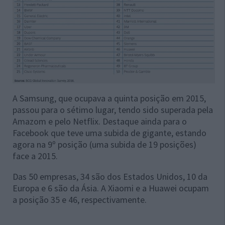
A Samsung, que ocupava a quinta posição em 2015,
passou para o sétimo lugar, tendo sido superada pela
Amazom e pelo Netflix. Destaque ainda para o
Facebook que teve uma subida de gigante, estando
agora na 9º posição (uma subida de 19 posições)
face a 2015.
Das 50 empresas, 34 são dos Estados Unidos, 10 da
Europa e 6 são da Ásia. A Xiaomi e a Huawei ocupam
a posição 35 e 46, respectivamente.