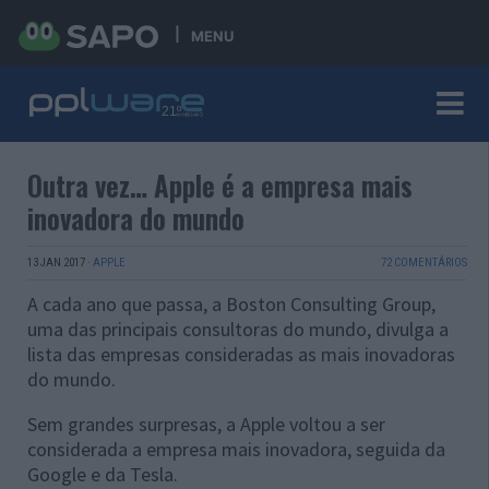
MENU
Outra vez… Apple é a empresa mais
inovadora do mundo
13 JAN 2017
·
APPLE
72 COMENTÁRIOS
A cada ano que passa, a Boston Consulting Group,
uma das principais consultoras do mundo, divulga a
lista das empresas consideradas as mais inovadoras
do mundo.
Sem grandes surpresas, a Apple voltou a ser
considerada a empresa mais inovadora, seguida da
Google e da Tesla.