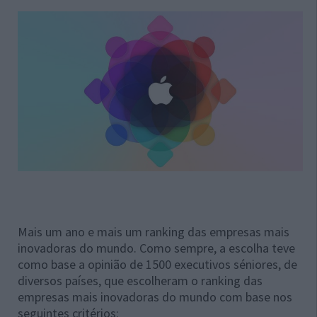
Mais um ano e mais um ranking das empresas mais
inovadoras do mundo. Como sempre, a escolha teve
como base a opinião de 1500 executivos séniores, de
diversos países, que escolheram o ranking das
empresas mais inovadoras do mundo com base nos
seguintes critérios: