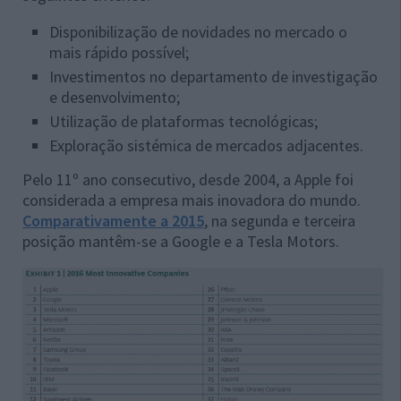
Disponibilização de novidades no mercado o
mais rápido possível;
Investimentos no departamento de investigação
e desenvolvimento;
Utilização de plataformas tecnológicas;
Exploração sistémica de mercados adjacentes.
Pelo 11º ano consecutivo, desde 2004, a Apple foi
considerada a empresa mais inovadora do mundo.
Comparativamente a 2015
, na segunda e terceira
posição mantêm-se a Google e a Tesla Motors.