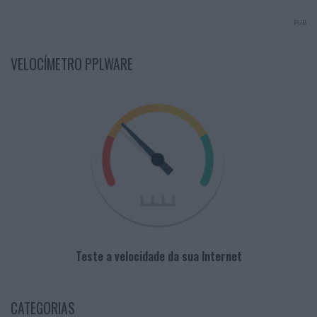
PUB
VELOCÍMETRO PPLWARE
Teste a velocidade da sua Internet
CATEGORIAS