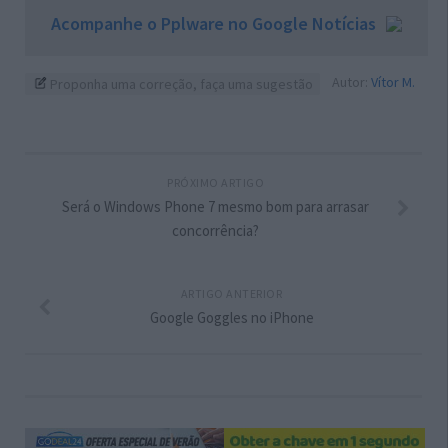
Acompanhe o Pplware no Google Notícias
Autor:
Vítor M.
Proponha uma correção, faça uma sugestão
PRÓXIMO ARTIGO
Será o Windows Phone 7 mesmo bom para arrasar
concorrência?
ARTIGO ANTERIOR
Google Goggles no iPhone