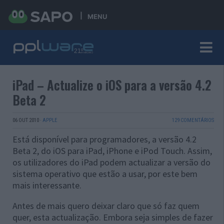
MENU
iPad – Actualize o iOS para a versão 4.2
Beta 2
06 OUT 2010
·
APPLE
129 COMENTÁRIOS
Está disponível para programadores, a versão 4.2
Beta 2, do iOS para iPad, iPhone e iPod Touch. Assim,
os utilizadores do iPad podem actualizar a versão do
sistema operativo que estão a usar, por este bem
mais interessante.
Antes de mais quero deixar claro que só faz quem
quer, esta actualização. Embora seja simples de fazer