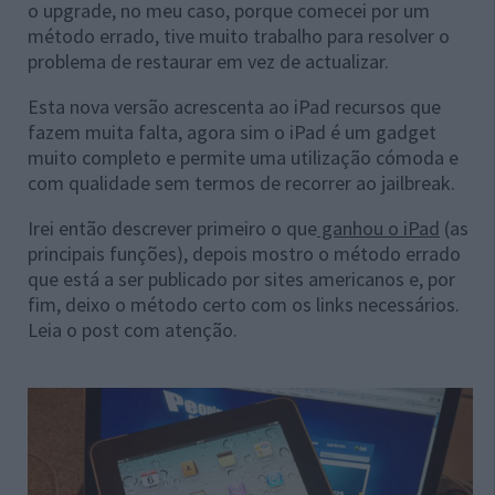
o upgrade, no meu caso, porque comecei por um
método errado, tive muito trabalho para resolver o
problema de restaurar em vez de actualizar.
Esta nova versão acrescenta ao iPad recursos que
fazem muita falta, agora sim o iPad é um gadget
muito completo e permite uma utilização cómoda e
com qualidade sem termos de recorrer ao jailbreak.
Irei então descrever primeiro o que
ganhou o iPad
(as
principais funções), depois mostro o método errado
que está a ser publicado por sites americanos e, por
fim, deixo o método certo com os links necessários.
Leia o post com atenção.