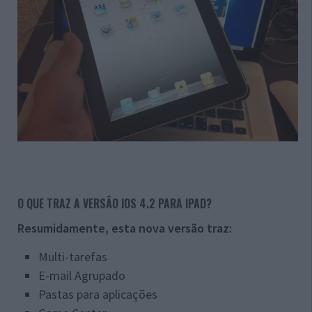
O QUE TRAZ A VERSÃO IOS 4.2 PARA IPAD?
Resumidamente, esta nova versão traz:
Multi-tarefas
E-mail Agrupado
Pastas para aplicações