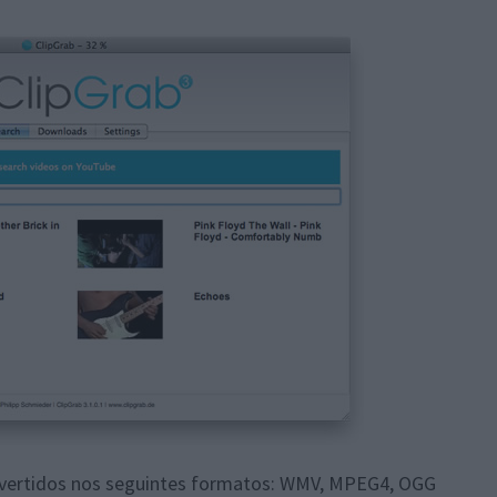
vertidos nos seguintes formatos: WMV, MPEG4, OGG