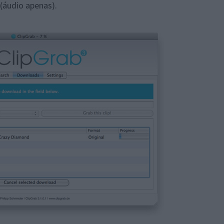
(áudio apenas).