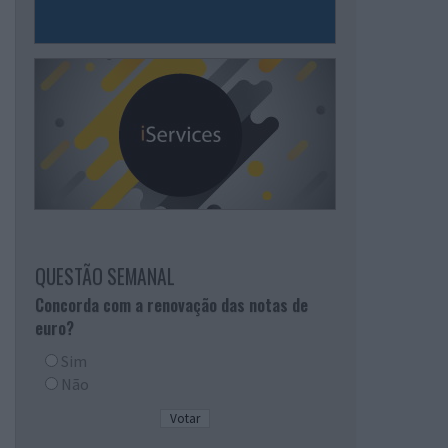
QUESTÃO SEMANAL
Concorda com a renovação das notas de
euro?
Sim
Não