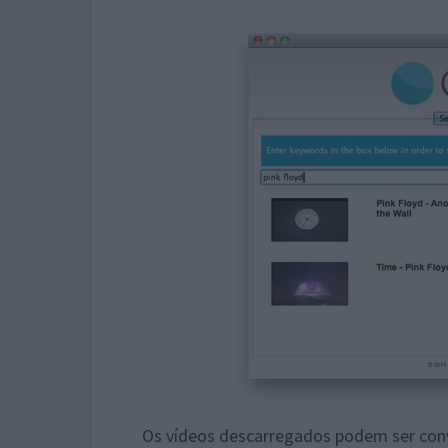
Os vídeos descarregados podem ser con