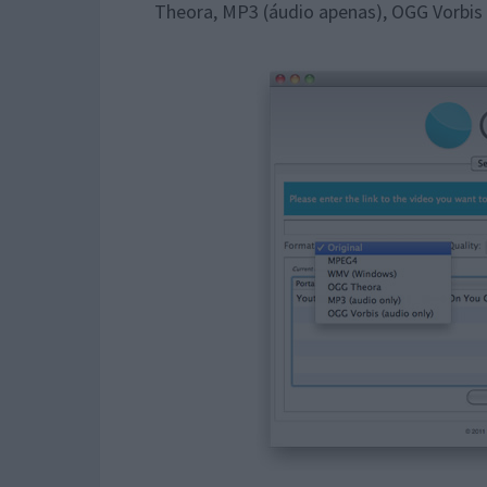
Theora, MP3 (áudio apenas), OGG Vorbis 