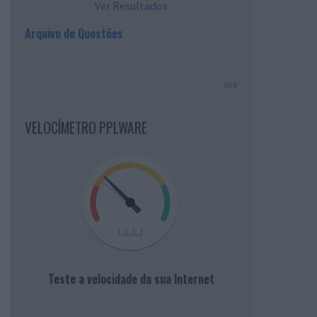
Ver Resultados
Arquivo de Questões
PUB
VELOCÍMETRO PPLWARE
Teste a velocidade da sua Internet