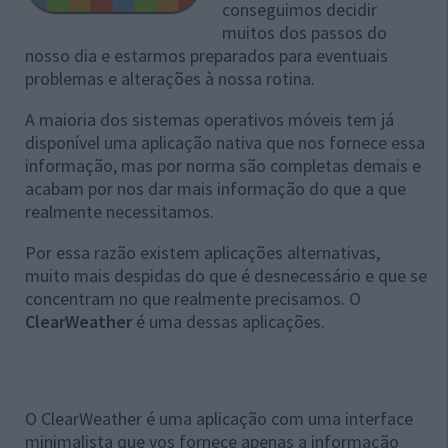
conseguimos decidir
muitos dos passos do
nosso dia e estarmos preparados para eventuais
problemas e alterações à nossa rotina.
A maioria dos sistemas operativos móveis tem já
disponível uma aplicação nativa que nos fornece essa
informação, mas por norma são completas demais e
acabam por nos dar mais informação do que a que
realmente necessitamos.
Por essa razão existem aplicações alternativas,
muito mais despidas do que é desnecessário e que se
concentram no que realmente precisamos. O
ClearWeather
é uma dessas aplicações.
O ClearWeather é uma aplicação com uma interface
minimalista que vos fornece apenas a informação