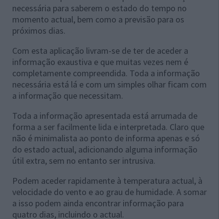
necessária para saberem o estado do tempo no
momento actual, bem como a previsão para os
próximos dias.
Com esta aplicação livram-se de ter de aceder a
informação exaustiva e que muitas vezes nem é
completamente compreendida. Toda a informação
necessária está lá e com um simples olhar ficam com
a informação que necessitam.
Toda a informação apresentada está arrumada de
forma a ser facilmente lida e interpretada. Claro que
não é minimalista ao ponto de informa apenas e só
do estado actual, adicionando alguma informação
útil extra, sem no entanto ser intrusiva.
Podem aceder rapidamente à temperatura actual, à
velocidade do vento e ao grau de humidade. A somar
a isso podem ainda encontrar informação para
quatro dias, incluindo o actual.