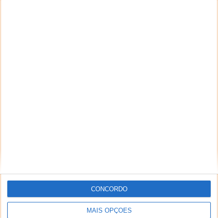
CONCORDO
MAIS OPÇÕES