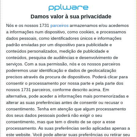
Damos valor à sua privacidade
Nós e os nossos 1731
parceiros
armazenamos e/ou acedemos
a informações num dispositivo, como cookies, e processamos
dados pessoais, como identificadores únicos e informações
padrão enviadas por um dispositivo para publicidade e
conteúdos personalizados, medição de publicidade e
conteúdos, pesquisa de audiências e desenvolvimento de
serviços.
Com a sua permissão, nós e os nossos parceiros
poderemos usar identificação e dados de geolocalização
precisos através da procura de dispositivos. Poderá clicar para
consentir o processamento por nossa parte e pela parte dos
nossos 1731 parceiros, conforme descrito acima. Em
alternativa, pode aceder a informações mais pormenorizadas e
alterar as suas preferências antes de consentir ou recusar o
consentimento.
Tenha em atenção que algum processamento
dos seus dados pessoais poderá não exigir o seu
consentimento, mas que tem o direito de se opor a esse
processamento. As suas preferências serão aplicadas apenas a
este website. Você pode alterar suas preferências ou retirar seu