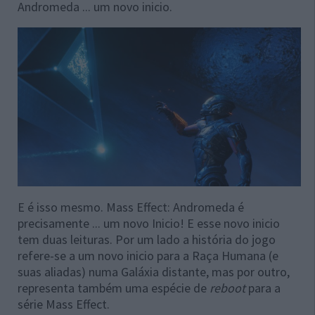
Andromeda ... um novo inicio.
E é isso mesmo. Mass Effect: Andromeda é
precisamente ... um novo Inicio! E esse novo inicio
tem duas leituras. Por um lado a história do jogo
refere-se a um novo inicio para a Raça Humana (e
suas aliadas) numa Galáxia distante, mas por outro,
representa também uma espécie de
reboot
para a
série Mass Effect.