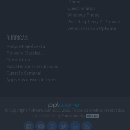
iPhone
Questionários
Windows Phone
Pack Raspberry Pi Pplware
Velocímetro do Pplware
RUBRICAS
Porque hoje é sexta
Pplware Classics…
Consultório
Passatempos/Resultados
Questão Semanal
Apps dos nossos leitores
© Copyright Pplware.com 2005-2026. Todos os direitos reservados.
E-mail Marketing
Certified By: