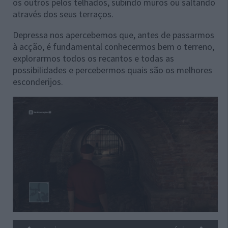
os outros pelos telhados, subindo muros ou saltando
através dos seus terraços.
Depressa nos apercebemos que, antes de passarmos
à acção, é fundamental conhecermos bem o terreno,
explorarmos todos os recantos e todas as
possibilidades e percebermos quais são os melhores
esconderijos.