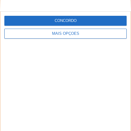
CONCORDO
MAIS OPÇÕES