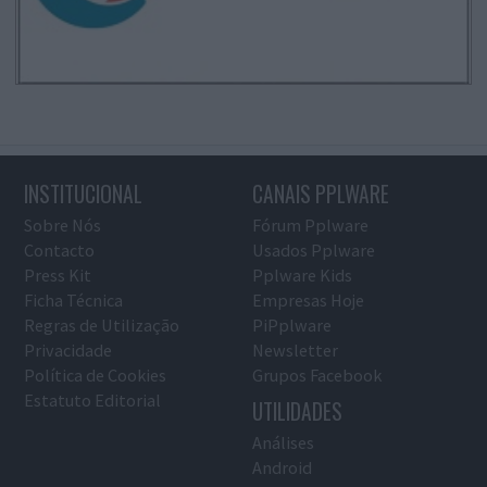
INSTITUCIONAL
CANAIS PPLWARE
Sobre Nós
Fórum Pplware
Contacto
Usados Pplware
Press Kit
Pplware Kids
Ficha Técnica
Empresas Hoje
Regras de Utilização
PiPplware
Privacidade
Newsletter
Política de Cookies
Grupos Facebook
Estatuto Editorial
UTILIDADES
Análises
Android