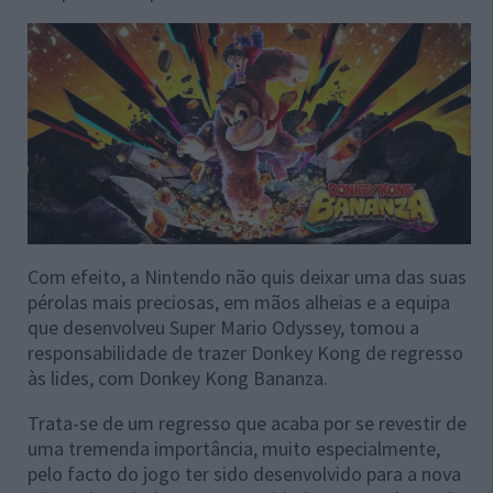
Com efeito, a Nintendo não quis deixar uma das suas
pérolas mais preciosas, em mãos alheias e a equipa
que desenvolveu Super Mario Odyssey, tomou a
responsabilidade de trazer Donkey Kong de regresso
às lides, com Donkey Kong Bananza.
Trata-se de um regresso que acaba por se revestir de
uma tremenda importância, muito especialmente,
pelo facto do jogo ter sido desenvolvido para a nova