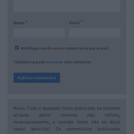
*
*
Nome
Email
Notifique-me de novos comentários por e-mail.
Também se pode
inscrever
sem comentar.
Aviso: Todo e qualquer texto publicado na internet
através deste sistema não reflete,
necessariamente, a opinião deste site ou do(s)
seu(s) autor(es). Os comentários publicados