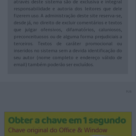
através deste sistema são de exclusiva e integral
responsabilidade e autoria dos leitores que dele
fizerem uso. A administração deste site reserva-se,
desde já, no direito de excluir comentários e textos
que julgar ofensivos, difamatórios, caluniosos,
preconceituosos ou de alguma forma prejudiciais a
terceiros. Textos de caráter promocional ou
inseridos no sistema sem a devida identificação do
seu autor (nome completo e endereço válido de
email) também poderão ser excluídos.
PUB