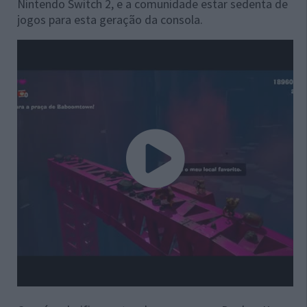
Nintendo Switch 2, e a comunidade estar sedenta de
jogos para esta geração da consola.