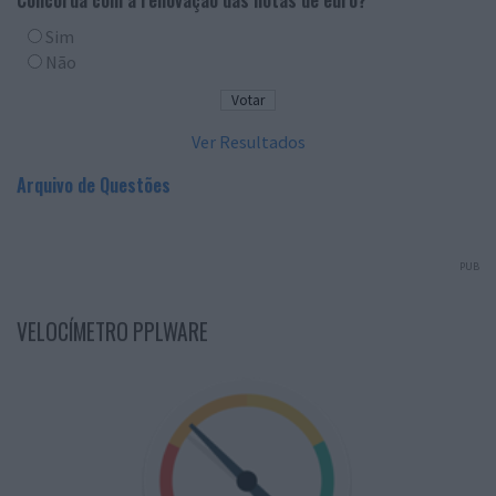
Sim
Não
Ver Resultados
Arquivo de Questões
PUB
VELOCÍMETRO PPLWARE