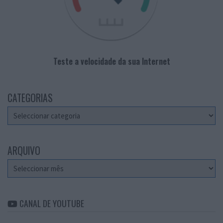
Teste a velocidade da sua Internet
CATEGORIAS
Categorias
ARQUIVO
Arquivo
CANAL DE YOUTUBE