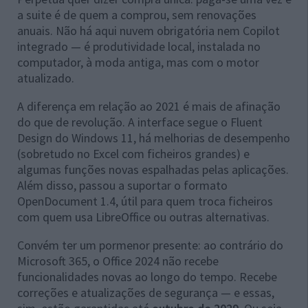
a suite é de quem a comprou, sem renovações
anuais. Não há aqui nuvem obrigatória nem Copilot
integrado — é produtividade local, instalada no
computador, à moda antiga, mas com o motor
atualizado.
A diferença em relação ao 2021 é mais de afinação
do que de revolução. A interface segue o Fluent
Design do Windows 11, há melhorias de desempenho
(sobretudo no Excel com ficheiros grandes) e
algumas funções novas espalhadas pelas aplicações.
Além disso, passou a suportar o formato
OpenDocument 1.4, útil para quem troca ficheiros
com quem usa LibreOffice ou outras alternativas.
Convém ter um pormenor presente: ao contrário do
Microsoft 365, o Office 2024 não recebe
funcionalidades novas ao longo do tempo. Recebe
correções e atualizações de segurança — e essas,