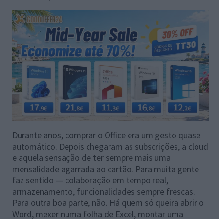
Durante anos, comprar o Office era um gesto quase
automático. Depois chegaram as subscrições, a cloud
e aquela sensação de ter sempre mais uma
mensalidade agarrada ao cartão. Para muita gente
faz sentido — colaboração em tempo real,
armazenamento, funcionalidades sempre frescas.
Para outra boa parte, não. Há quem só queira abrir o
Word, mexer numa folha de Excel, montar uma