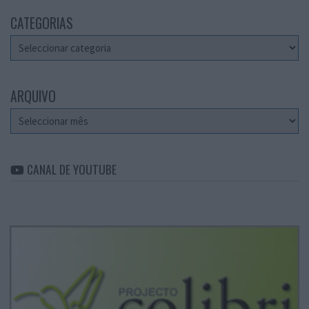
CATEGORIAS
Categorias
ARQUIVO
Arquivo
CANAL DE YOUTUBE