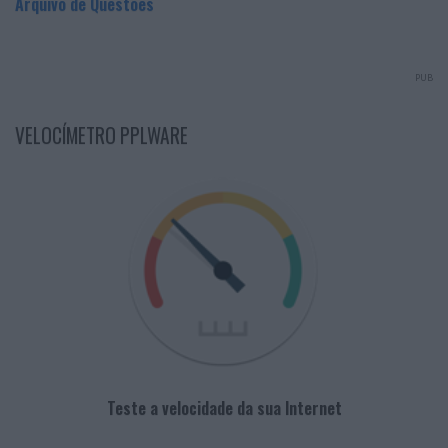
Arquivo de Questões
PUB
VELOCÍMETRO PPLWARE
Teste a velocidade da sua Internet