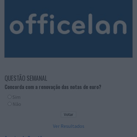
QUESTÃO SEMANAL
Concorda com a renovação das notas de euro?
Sim
Não
Ver Resultados