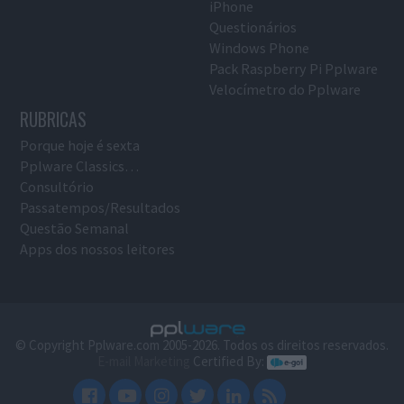
iPhone
Questionários
Windows Phone
Pack Raspberry Pi Pplware
Velocímetro do Pplware
RUBRICAS
Porque hoje é sexta
Pplware Classics…
Consultório
Passatempos/Resultados
Questão Semanal
Apps dos nossos leitores
© Copyright Pplware.com 2005-2026. Todos os direitos reservados.
E-mail Marketing
Certified By: