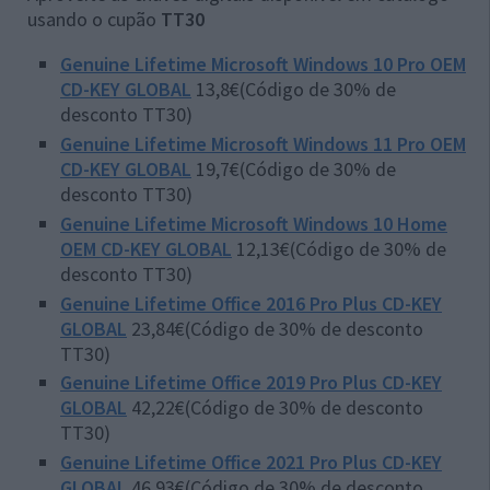
usando o cupão
TT30
Genuine Lifetime Microsoft Windows 10 Pro OEM
CD-KEY GLOBAL
13,8€(Código de 30% de
desconto TT30)
Genuine Lifetime Microsoft Windows 11 Pro OEM
CD-KEY GLOBAL
19,7€(Código de 30% de
desconto TT30)
Genuine Lifetime Microsoft Windows 10 Home
OEM CD-KEY GLOBAL
12,13€(Código de 30% de
desconto TT30)
Genuine Lifetime Office 2016 Pro Plus CD-KEY
GLOBAL
23,84€(Código de 30% de desconto
TT30)
Genuine Lifetime Office 2019 Pro Plus CD-KEY
GLOBAL
42,22€(Código de 30% de desconto
TT30)
Genuine Lifetime Office 2021 Pro Plus CD-KEY
GLOBAL
46,93€(Código de 30% de desconto