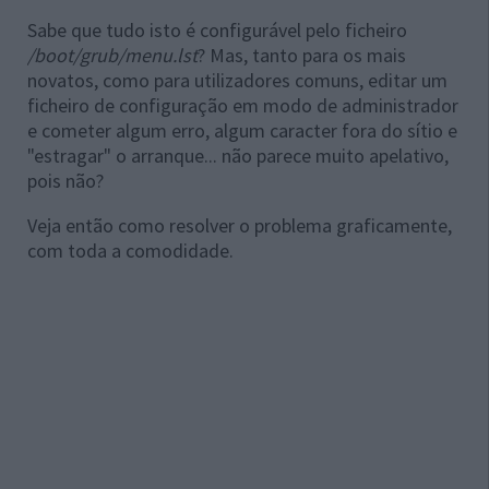
Sabe que tudo isto é configurável pelo ficheiro
/boot/grub/menu.lst
? Mas, tanto para os mais
novatos, como para utilizadores comuns, editar um
ficheiro de configuração em modo de administrador
e cometer algum erro, algum caracter fora do sítio e
"estragar" o arranque... não parece muito apelativo,
pois não?
Veja então como resolver o problema graficamente,
com toda a comodidade.