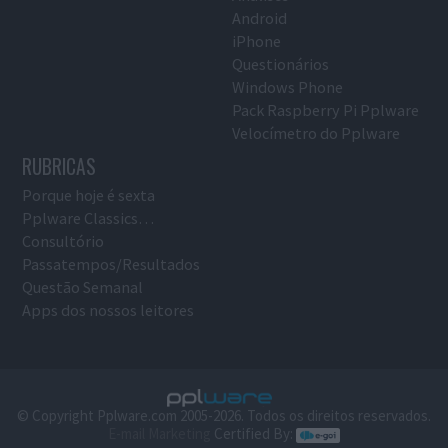
Android
iPhone
Questionários
Windows Phone
Pack Raspberry Pi Pplware
Velocímetro do Pplware
RUBRICAS
Porque hoje é sexta
Pplware Classics…
Consultório
Passatempos/Resultados
Questão Semanal
Apps dos nossos leitores
© Copyright Pplware.com 2005-2026. Todos os direitos reservados.
E-mail Marketing
Certified By: