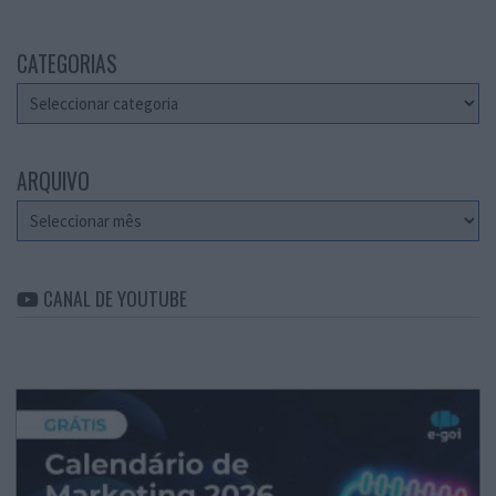
CATEGORIAS
Categorias
ARQUIVO
Arquivo
CANAL DE YOUTUBE