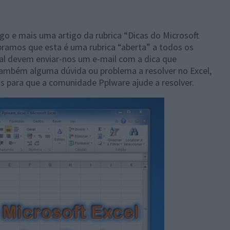
go e mais uma artigo da rubrica “Dicas do Microsoft
amos que esta é uma rubrica “aberta” a todos os
tal devem enviar-nos um e-mail com a dica que
ambém alguma dúvida ou problema a resolver no Excel,
 para que a comunidade Pplware ajude a resolver.