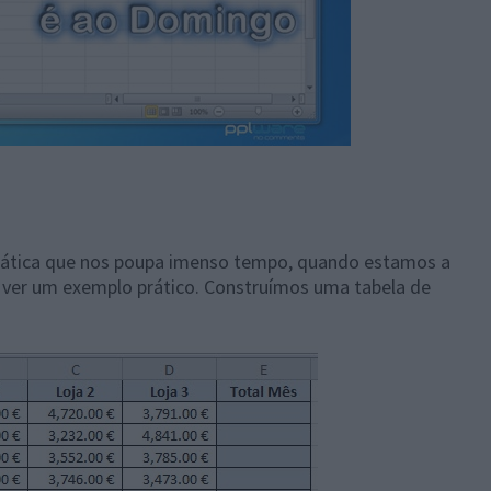
ática que nos poupa imenso tempo, quando estamos a
s ver um exemplo prático. Construímos uma tabela de