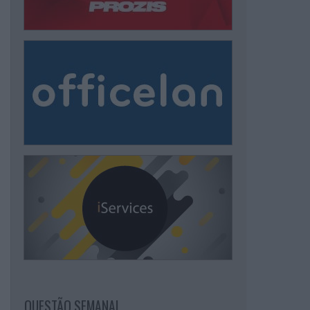
QUESTÃO SEMANAL