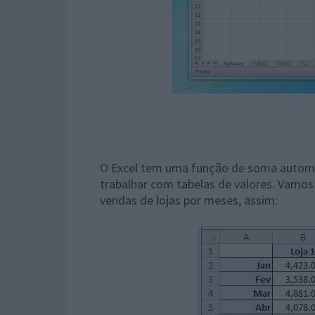
O Excel tem uma função de soma autom
trabalhar com tabelas de valores. Vamo
vendas de lojas por meses, assim: