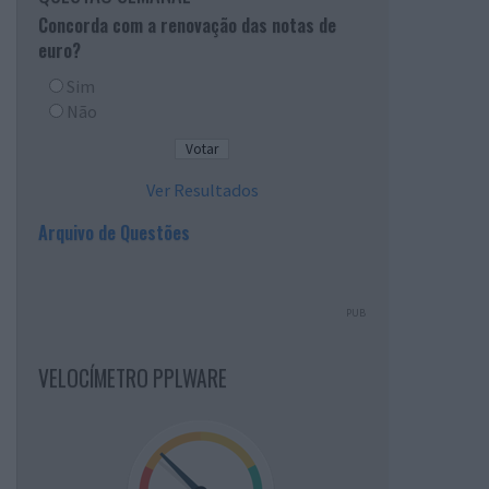
Concorda com a renovação das notas de
euro?
Sim
Não
Ver Resultados
Arquivo de Questões
PUB
VELOCÍMETRO PPLWARE