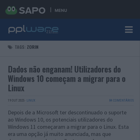
MENU
TAGS:
ZORIN
Dados não enganam! Utilizadores do
Windows 10 começam a migrar para o
Linux
19 OUT 2025
·
LINUX
84 COMENTÁRIOS
Depois de a Microsoft ter descontinuado o suporte
ao Windows 10, os potenciais utilizadores do
Windows 11 começaram a migrar para o Linux. Esta
era uma opção já muito anunciada, mas que