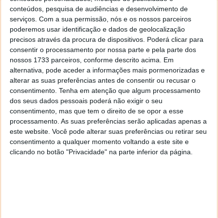
conteúdos, pesquisa de audiências e desenvolvimento de
serviços.
Com a sua permissão, nós e os nossos parceiros
poderemos usar identificação e dados de geolocalização
precisos através da procura de dispositivos. Poderá clicar para
consentir o processamento por nossa parte e pela parte dos
nossos 1733 parceiros, conforme descrito acima. Em
alternativa, pode aceder a informações mais pormenorizadas e
PUB
alterar as suas preferências antes de consentir ou recusar o
consentimento.
Tenha em atenção que algum processamento
dos seus dados pessoais poderá não exigir o seu
consentimento, mas que tem o direito de se opor a esse
processamento. As suas preferências serão aplicadas apenas a
este website. Você pode alterar suas preferências ou retirar seu
consentimento a qualquer momento voltando a este site e
clicando no botão "Privacidade" na parte inferior da página.