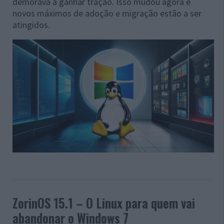
demorava a ganhar tração. Isso mudou agora e
novos máximos de adoção e migração estão a ser
atingidos.
ZorinOS 15.1 – O Linux para quem vai
abandonar o Windows 7