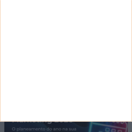
CANAL DE YOUTUBE