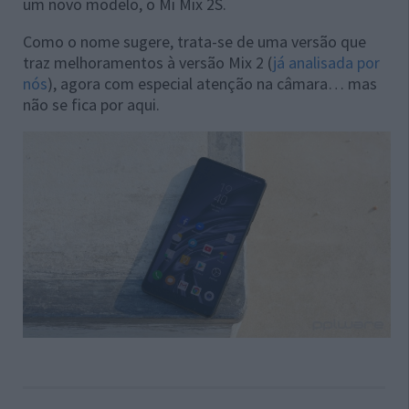
um novo modelo, o Mi Mix 2S.
Como o nome sugere, trata-se de uma versão que
traz melhoramentos à versão Mix 2 (
já analisada por
nós
), agora com especial atenção na câmara… mas
não se fica por aqui.