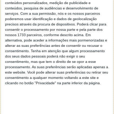
conteúdos personalizados, medição de publicidade e
conteúdos, pesquisa de audiências e desenvolvimento de
serviços.
Com a sua permissão, nós e os nossos parceiros
poderemos usar identificação e dados de geolocalização
precisos através da procura de dispositivos. Poderá clicar para
consentir o processamento por nossa parte e pela parte dos
nossos 1733 parceiros, conforme descrito acima. Em
alternativa, pode aceder a informações mais pormenorizadas e
alterar as suas preferências antes de consentir ou recusar o
consentimento.
Tenha em atenção que algum processamento
dos seus dados pessoais poderá não exigir o seu
consentimento, mas que tem o direito de se opor a esse
PUB
processamento. As suas preferências serão aplicadas apenas a
este website. Você pode alterar suas preferências ou retirar seu
consentimento a qualquer momento voltando a este site e
clicando no botão "Privacidade" na parte inferior da página.