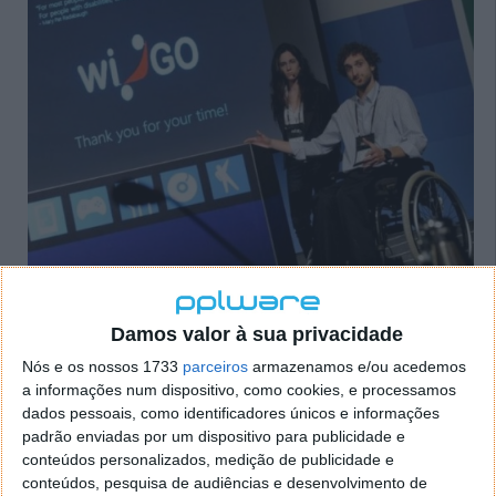
Damos valor à sua privacidade
Nós e os nossos 1733
parceiros
armazenamos e/ou acedemos
a informações num dispositivo, como cookies, e processamos
dados pessoais, como identificadores únicos e informações
padrão enviadas por um dispositivo para publicidade e
PUB
conteúdos personalizados, medição de publicidade e
conteúdos, pesquisa de audiências e desenvolvimento de