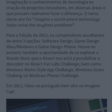
imaginação e conhecimentos de tecnologia na
criação de projectos inovadores, em diversas áreas e
que possam realmente fazer a diferença. O tema
deste ano foi “
Imagine a world where technology
helps solve the toughest problems
“.
Para a Edição de 2012, os competidores escolheram
de entre 3 opções: Software Design, Game Design
Xbox/Windows e Game Design Phone. Houve no
entanto também a oportunidade de se explorar o
Mundo Novo que o Kinect nos está a possibilitar a
descobrir no Kinect Fun Labs Challenge, bem como
Windows Metro Style App Challenge, Windows Azure
Challeng ou Windows Phone Challenge.
Em 2012, falou-se português bem alto na Imagine
Cup!