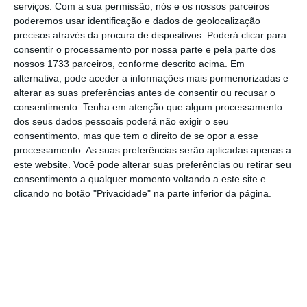
serviços.
Com a sua permissão, nós e os nossos parceiros
poderemos usar identificação e dados de geolocalização
precisos através da procura de dispositivos. Poderá clicar para
consentir o processamento por nossa parte e pela parte dos
nossos 1733 parceiros, conforme descrito acima. Em
alternativa, pode aceder a informações mais pormenorizadas e
alterar as suas preferências antes de consentir ou recusar o
consentimento.
Tenha em atenção que algum processamento
dos seus dados pessoais poderá não exigir o seu
consentimento, mas que tem o direito de se opor a esse
processamento. As suas preferências serão aplicadas apenas a
este website. Você pode alterar suas preferências ou retirar seu
consentimento a qualquer momento voltando a este site e
clicando no botão "Privacidade" na parte inferior da página.